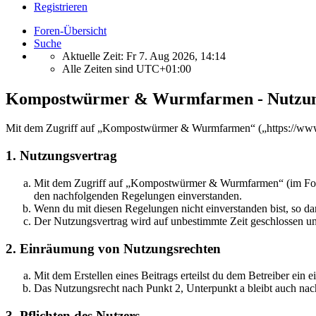
Registrieren
Foren-Übersicht
Suche
Aktuelle Zeit: Fr 7. Aug 2026, 14:14
Alle Zeiten sind
UTC+01:00
Kompostwürmer & Wurmfarmen - Nutzun
Mit dem Zugriff auf „Kompostwürmer & Wurmfarmen“ („https://www.w
1. Nutzungsvertrag
Mit dem Zugriff auf „Kompostwürmer & Wurmfarmen“ (im Folgen
den nachfolgenden Regelungen einverstanden.
Wenn du mit diesen Regelungen nicht einverstanden bist, so dar
Der Nutzungsvertrag wird auf unbestimmte Zeit geschlossen und
2. Einräumung von Nutzungsrechten
Mit dem Erstellen eines Beitrags erteilst du dem Betreiber ein
Das Nutzungsrecht nach Punkt 2, Unterpunkt a bleibt auch na
3. Pflichten des Nutzers