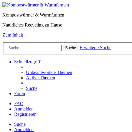
Kompostwürmer & Wurmfarmen
Natürliches Recycling zu Hause
Zum Inhalt
Erweiterte Suche
Suche
Schnellzugriff
Unbeantwortete Themen
Aktive Themen
Suche
Foren
FAQ
Anmelden
Registrieren
Suche
Anmelden