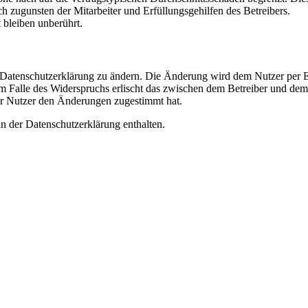
h zugunsten der Mitarbeiter und Erfüllungsgehilfen des Betreibers.
bleiben unberührt.
e Datenschutzerklärung zu ändern. Die Änderung wird dem Nutzer per E-
m Falle des Widerspruchs erlischt das zwischen dem Betreiber und dem 
er Nutzer den Änderungen zugestimmt hat.
n der Datenschutzerklärung enthalten.