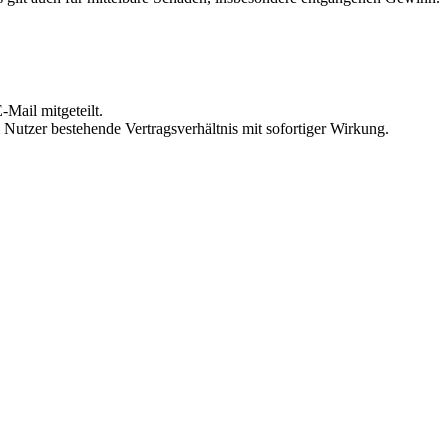
Mail mitgeteilt.
Nutzer bestehende Vertragsverhältnis mit sofortiger Wirkung.