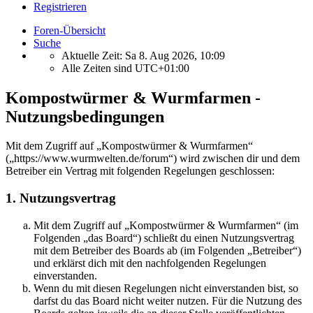
Registrieren
Foren-Übersicht
Suche
Aktuelle Zeit: Sa 8. Aug 2026, 10:09
Alle Zeiten sind
UTC+01:00
Kompostwürmer & Wurmfarmen -
Nutzungsbedingungen
Mit dem Zugriff auf „Kompostwürmer & Wurmfarmen“
(„https://www.wurmwelten.de/forum“) wird zwischen dir und dem
Betreiber ein Vertrag mit folgenden Regelungen geschlossen:
1. Nutzungsvertrag
Mit dem Zugriff auf „Kompostwürmer & Wurmfarmen“ (im
Folgenden „das Board“) schließt du einen Nutzungsvertrag
mit dem Betreiber des Boards ab (im Folgenden „Betreiber“)
und erklärst dich mit den nachfolgenden Regelungen
einverstanden.
Wenn du mit diesen Regelungen nicht einverstanden bist, so
darfst du das Board nicht weiter nutzen. Für die Nutzung des