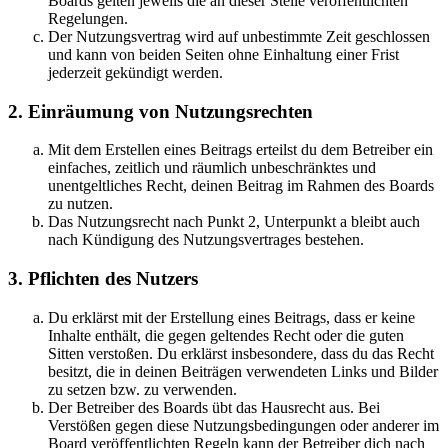
Boards gelten jeweils die an dieser Stelle veröffentlichten
Regelungen.
Der Nutzungsvertrag wird auf unbestimmte Zeit geschlossen
und kann von beiden Seiten ohne Einhaltung einer Frist
jederzeit gekündigt werden.
2. Einräumung von Nutzungsrechten
Mit dem Erstellen eines Beitrags erteilst du dem Betreiber ein
einfaches, zeitlich und räumlich unbeschränktes und
unentgeltliches Recht, deinen Beitrag im Rahmen des Boards
zu nutzen.
Das Nutzungsrecht nach Punkt 2, Unterpunkt a bleibt auch
nach Kündigung des Nutzungsvertrages bestehen.
3. Pflichten des Nutzers
Du erklärst mit der Erstellung eines Beitrags, dass er keine
Inhalte enthält, die gegen geltendes Recht oder die guten
Sitten verstoßen. Du erklärst insbesondere, dass du das Recht
besitzt, die in deinen Beiträgen verwendeten Links und Bilder
zu setzen bzw. zu verwenden.
Der Betreiber des Boards übt das Hausrecht aus. Bei
Verstößen gegen diese Nutzungsbedingungen oder anderer im
Board veröffentlichten Regeln kann der Betreiber dich nach