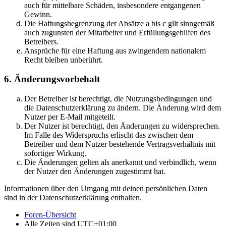
auch für mittelbare Schäden, insbesondere entgangenen
Gewinn.
Die Haftungsbegrenzung der Absätze a bis c gilt sinngemäß
auch zugunsten der Mitarbeiter und Erfüllungsgehilfen des
Betreibers.
Ansprüche für eine Haftung aus zwingendem nationalem
Recht bleiben unberührt.
6. Änderungsvorbehalt
Der Betreiber ist berechtigt, die Nutzungsbedingungen und
die Datenschutzerklärung zu ändern. Die Änderung wird dem
Nutzer per E-Mail mitgeteilt.
Der Nutzer ist berechtigt, den Änderungen zu widersprechen.
Im Falle des Widerspruchs erlischt das zwischen dem
Betreiber und dem Nutzer bestehende Vertragsverhältnis mit
sofortiger Wirkung.
Die Änderungen gelten als anerkannt und verbindlich, wenn
der Nutzer den Änderungen zugestimmt hat.
Informationen über den Umgang mit deinen persönlichen Daten
sind in der Datenschutzerklärung enthalten.
Foren-Übersicht
Alle Zeiten sind
UTC+01:00