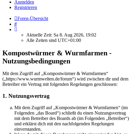
Anmelden
Registrieren
Foren-Übersicht
Suche
Aktuelle Zeit: Sa 8. Aug 2026, 19:02
Alle Zeiten sind
UTC+01:00
Kompostwürmer & Wurmfarmen -
Nutzungsbedingungen
Mit dem Zugriff auf „Kompostwürmer & Wurmfarmen“
(„https://www.wurmwelten.de/forum“) wird zwischen dir und dem
Betreiber ein Vertrag mit folgenden Regelungen geschlossen:
1. Nutzungsvertrag
Mit dem Zugriff auf „Kompostwürmer & Wurmfarmen“ (im
Folgenden „das Board“) schließt du einen Nutzungsvertrag
mit dem Betreiber des Boards ab (im Folgenden „Betreiber“)
und erklärst dich mit den nachfolgenden Regelungen
einverstanden.