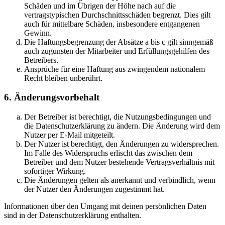
Schäden und im Übrigen der Höhe nach auf die
vertragstypischen Durchschnittsschäden begrenzt. Dies gilt
auch für mittelbare Schäden, insbesondere entgangenen
Gewinn.
Die Haftungsbegrenzung der Absätze a bis c gilt sinngemäß
auch zugunsten der Mitarbeiter und Erfüllungsgehilfen des
Betreibers.
Ansprüche für eine Haftung aus zwingendem nationalem
Recht bleiben unberührt.
6. Änderungsvorbehalt
Der Betreiber ist berechtigt, die Nutzungsbedingungen und
die Datenschutzerklärung zu ändern. Die Änderung wird dem
Nutzer per E-Mail mitgeteilt.
Der Nutzer ist berechtigt, den Änderungen zu widersprechen.
Im Falle des Widerspruchs erlischt das zwischen dem
Betreiber und dem Nutzer bestehende Vertragsverhältnis mit
sofortiger Wirkung.
Die Änderungen gelten als anerkannt und verbindlich, wenn
der Nutzer den Änderungen zugestimmt hat.
Informationen über den Umgang mit deinen persönlichen Daten
sind in der Datenschutzerklärung enthalten.