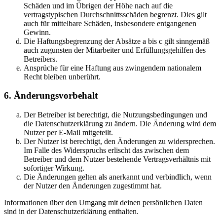
Schäden und im Übrigen der Höhe nach auf die
vertragstypischen Durchschnittsschäden begrenzt. Dies gilt
auch für mittelbare Schäden, insbesondere entgangenen
Gewinn.
Die Haftungsbegrenzung der Absätze a bis c gilt sinngemäß
auch zugunsten der Mitarbeiter und Erfüllungsgehilfen des
Betreibers.
Ansprüche für eine Haftung aus zwingendem nationalem
Recht bleiben unberührt.
6. Änderungsvorbehalt
Der Betreiber ist berechtigt, die Nutzungsbedingungen und
die Datenschutzerklärung zu ändern. Die Änderung wird dem
Nutzer per E-Mail mitgeteilt.
Der Nutzer ist berechtigt, den Änderungen zu widersprechen.
Im Falle des Widerspruchs erlischt das zwischen dem
Betreiber und dem Nutzer bestehende Vertragsverhältnis mit
sofortiger Wirkung.
Die Änderungen gelten als anerkannt und verbindlich, wenn
der Nutzer den Änderungen zugestimmt hat.
Informationen über den Umgang mit deinen persönlichen Daten
sind in der Datenschutzerklärung enthalten.