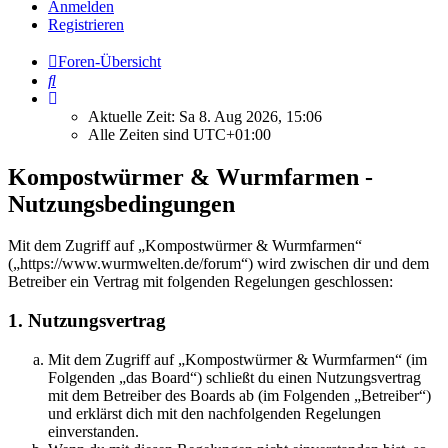
Anmelden
Registrieren
Foren-Übersicht
Suche
Aktuelle Zeit: Sa 8. Aug 2026, 15:06
Alle Zeiten sind
UTC+01:00
Kompostwürmer & Wurmfarmen -
Nutzungsbedingungen
Mit dem Zugriff auf „Kompostwürmer & Wurmfarmen“
(„https://www.wurmwelten.de/forum“) wird zwischen dir und dem
Betreiber ein Vertrag mit folgenden Regelungen geschlossen:
1. Nutzungsvertrag
Mit dem Zugriff auf „Kompostwürmer & Wurmfarmen“ (im
Folgenden „das Board“) schließt du einen Nutzungsvertrag
mit dem Betreiber des Boards ab (im Folgenden „Betreiber“)
und erklärst dich mit den nachfolgenden Regelungen
einverstanden.