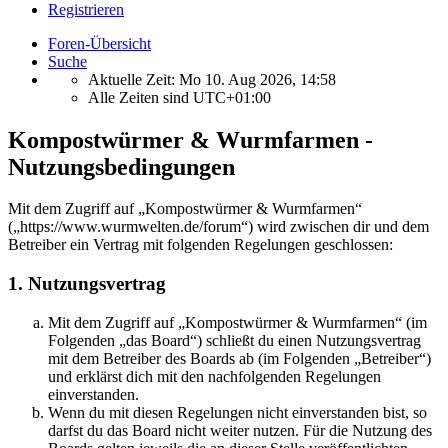
Registrieren
Foren-Übersicht
Suche
Aktuelle Zeit: Mo 10. Aug 2026, 14:58
Alle Zeiten sind
UTC+01:00
Kompostwürmer & Wurmfarmen -
Nutzungsbedingungen
Mit dem Zugriff auf „Kompostwürmer & Wurmfarmen“
(„https://www.wurmwelten.de/forum“) wird zwischen dir und dem
Betreiber ein Vertrag mit folgenden Regelungen geschlossen:
1. Nutzungsvertrag
Mit dem Zugriff auf „Kompostwürmer & Wurmfarmen“ (im
Folgenden „das Board“) schließt du einen Nutzungsvertrag
mit dem Betreiber des Boards ab (im Folgenden „Betreiber“)
und erklärst dich mit den nachfolgenden Regelungen
einverstanden.
Wenn du mit diesen Regelungen nicht einverstanden bist, so
darfst du das Board nicht weiter nutzen. Für die Nutzung des