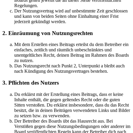
Boards gelten jeweils die an dieser Stelle veröffentlichten
Regelungen.
Der Nutzungsvertrag wird auf unbestimmte Zeit geschlossen
und kann von beiden Seiten ohne Einhaltung einer Frist
jederzeit gekündigt werden.
2. Einräumung von Nutzungsrechten
Mit dem Erstellen eines Beitrags erteilst du dem Betreiber ein
einfaches, zeitlich und räumlich unbeschränktes und
unentgeltliches Recht, deinen Beitrag im Rahmen des Boards
zu nutzen.
Das Nutzungsrecht nach Punkt 2, Unterpunkt a bleibt auch
nach Kündigung des Nutzungsvertrages bestehen.
3. Pflichten des Nutzers
Du erklärst mit der Erstellung eines Beitrags, dass er keine
Inhalte enthält, die gegen geltendes Recht oder die guten
Sitten verstoßen. Du erklärst insbesondere, dass du das Recht
besitzt, die in deinen Beiträgen verwendeten Links und Bilder
zu setzen bzw. zu verwenden.
Der Betreiber des Boards übt das Hausrecht aus. Bei
Verstößen gegen diese Nutzungsbedingungen oder anderer im
Board veröffentlichten Regeln kann der Betreiber dich nach