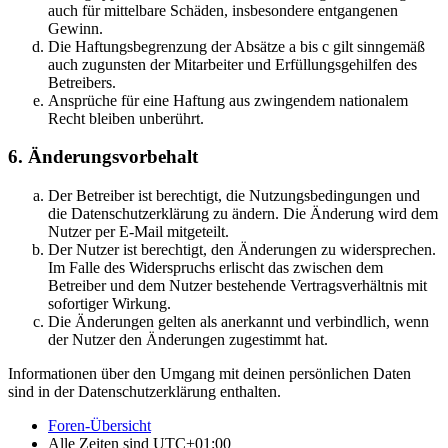
auch für mittelbare Schäden, insbesondere entgangenen
Gewinn.
Die Haftungsbegrenzung der Absätze a bis c gilt sinngemäß
auch zugunsten der Mitarbeiter und Erfüllungsgehilfen des
Betreibers.
Ansprüche für eine Haftung aus zwingendem nationalem
Recht bleiben unberührt.
6. Änderungsvorbehalt
Der Betreiber ist berechtigt, die Nutzungsbedingungen und
die Datenschutzerklärung zu ändern. Die Änderung wird dem
Nutzer per E-Mail mitgeteilt.
Der Nutzer ist berechtigt, den Änderungen zu widersprechen.
Im Falle des Widerspruchs erlischt das zwischen dem
Betreiber und dem Nutzer bestehende Vertragsverhältnis mit
sofortiger Wirkung.
Die Änderungen gelten als anerkannt und verbindlich, wenn
der Nutzer den Änderungen zugestimmt hat.
Informationen über den Umgang mit deinen persönlichen Daten
sind in der Datenschutzerklärung enthalten.
Foren-Übersicht
Alle Zeiten sind
UTC+01:00