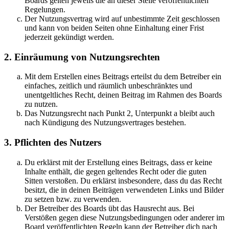
Boards gelten jeweils die an dieser Stelle veröffentlichten
Regelungen.
Der Nutzungsvertrag wird auf unbestimmte Zeit geschlossen
und kann von beiden Seiten ohne Einhaltung einer Frist
jederzeit gekündigt werden.
2. Einräumung von Nutzungsrechten
Mit dem Erstellen eines Beitrags erteilst du dem Betreiber ein
einfaches, zeitlich und räumlich unbeschränktes und
unentgeltliches Recht, deinen Beitrag im Rahmen des Boards
zu nutzen.
Das Nutzungsrecht nach Punkt 2, Unterpunkt a bleibt auch
nach Kündigung des Nutzungsvertrages bestehen.
3. Pflichten des Nutzers
Du erklärst mit der Erstellung eines Beitrags, dass er keine
Inhalte enthält, die gegen geltendes Recht oder die guten
Sitten verstoßen. Du erklärst insbesondere, dass du das Recht
besitzt, die in deinen Beiträgen verwendeten Links und Bilder
zu setzen bzw. zu verwenden.
Der Betreiber des Boards übt das Hausrecht aus. Bei
Verstößen gegen diese Nutzungsbedingungen oder anderer im
Board veröffentlichten Regeln kann der Betreiber dich nach