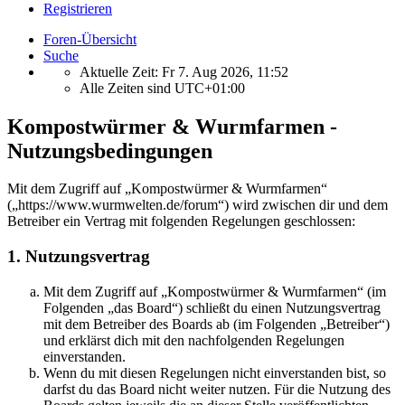
Registrieren
Foren-Übersicht
Suche
Aktuelle Zeit: Fr 7. Aug 2026, 11:52
Alle Zeiten sind
UTC+01:00
Kompostwürmer & Wurmfarmen -
Nutzungsbedingungen
Mit dem Zugriff auf „Kompostwürmer & Wurmfarmen“
(„https://www.wurmwelten.de/forum“) wird zwischen dir und dem
Betreiber ein Vertrag mit folgenden Regelungen geschlossen:
1. Nutzungsvertrag
Mit dem Zugriff auf „Kompostwürmer & Wurmfarmen“ (im
Folgenden „das Board“) schließt du einen Nutzungsvertrag
mit dem Betreiber des Boards ab (im Folgenden „Betreiber“)
und erklärst dich mit den nachfolgenden Regelungen
einverstanden.
Wenn du mit diesen Regelungen nicht einverstanden bist, so
darfst du das Board nicht weiter nutzen. Für die Nutzung des