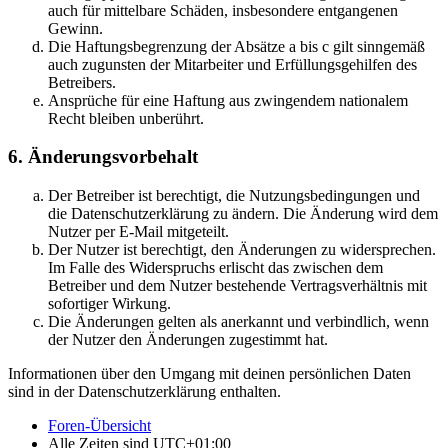
auch für mittelbare Schäden, insbesondere entgangenen
Gewinn.
Die Haftungsbegrenzung der Absätze a bis c gilt sinngemäß
auch zugunsten der Mitarbeiter und Erfüllungsgehilfen des
Betreibers.
Ansprüche für eine Haftung aus zwingendem nationalem
Recht bleiben unberührt.
6. Änderungsvorbehalt
Der Betreiber ist berechtigt, die Nutzungsbedingungen und
die Datenschutzerklärung zu ändern. Die Änderung wird dem
Nutzer per E-Mail mitgeteilt.
Der Nutzer ist berechtigt, den Änderungen zu widersprechen.
Im Falle des Widerspruchs erlischt das zwischen dem
Betreiber und dem Nutzer bestehende Vertragsverhältnis mit
sofortiger Wirkung.
Die Änderungen gelten als anerkannt und verbindlich, wenn
der Nutzer den Änderungen zugestimmt hat.
Informationen über den Umgang mit deinen persönlichen Daten
sind in der Datenschutzerklärung enthalten.
Foren-Übersicht
Alle Zeiten sind
UTC+01:00