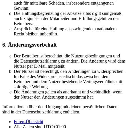
auch für mittelbare Schäden, insbesondere entgangenen
Gewinn.
Die Haftungsbegrenzung der Absätze a bis c gilt sinngemäß
auch zugunsten der Mitarbeiter und Erfüllungsgehilfen des
Betreibers.
Ansprüche für eine Haftung aus zwingendem nationalem
Recht bleiben unberührt.
6. Änderungsvorbehalt
Der Betreiber ist berechtigt, die Nutzungsbedingungen und
die Datenschutzerklärung zu ändern. Die Änderung wird dem
Nutzer per E-Mail mitgeteilt.
Der Nutzer ist berechtigt, den Änderungen zu widersprechen.
Im Falle des Widerspruchs erlischt das zwischen dem
Betreiber und dem Nutzer bestehende Vertragsverhältnis mit
sofortiger Wirkung.
Die Änderungen gelten als anerkannt und verbindlich, wenn
der Nutzer den Änderungen zugestimmt hat.
Informationen über den Umgang mit deinen persönlichen Daten
sind in der Datenschutzerklärung enthalten.
Foren-Übersicht
Alle Zeiten sind
UTC+01:00