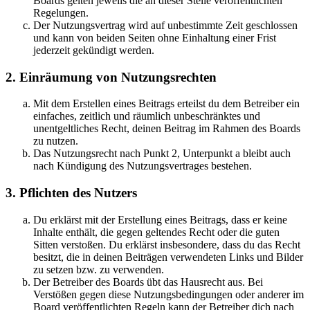
Boards gelten jeweils die an dieser Stelle veröffentlichten
Regelungen.
Der Nutzungsvertrag wird auf unbestimmte Zeit geschlossen
und kann von beiden Seiten ohne Einhaltung einer Frist
jederzeit gekündigt werden.
2. Einräumung von Nutzungsrechten
Mit dem Erstellen eines Beitrags erteilst du dem Betreiber ein
einfaches, zeitlich und räumlich unbeschränktes und
unentgeltliches Recht, deinen Beitrag im Rahmen des Boards
zu nutzen.
Das Nutzungsrecht nach Punkt 2, Unterpunkt a bleibt auch
nach Kündigung des Nutzungsvertrages bestehen.
3. Pflichten des Nutzers
Du erklärst mit der Erstellung eines Beitrags, dass er keine
Inhalte enthält, die gegen geltendes Recht oder die guten
Sitten verstoßen. Du erklärst insbesondere, dass du das Recht
besitzt, die in deinen Beiträgen verwendeten Links und Bilder
zu setzen bzw. zu verwenden.
Der Betreiber des Boards übt das Hausrecht aus. Bei
Verstößen gegen diese Nutzungsbedingungen oder anderer im
Board veröffentlichten Regeln kann der Betreiber dich nach