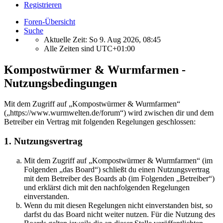
Registrieren
Foren-Übersicht
Suche
Aktuelle Zeit: So 9. Aug 2026, 08:45
Alle Zeiten sind
UTC+01:00
Kompostwürmer & Wurmfarmen -
Nutzungsbedingungen
Mit dem Zugriff auf „Kompostwürmer & Wurmfarmen“
(„https://www.wurmwelten.de/forum“) wird zwischen dir und dem
Betreiber ein Vertrag mit folgenden Regelungen geschlossen:
1. Nutzungsvertrag
Mit dem Zugriff auf „Kompostwürmer & Wurmfarmen“ (im
Folgenden „das Board“) schließt du einen Nutzungsvertrag
mit dem Betreiber des Boards ab (im Folgenden „Betreiber“)
und erklärst dich mit den nachfolgenden Regelungen
einverstanden.
Wenn du mit diesen Regelungen nicht einverstanden bist, so
darfst du das Board nicht weiter nutzen. Für die Nutzung des