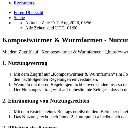
Registrieren
Foren-Übersicht
Suche
Aktuelle Zeit: Fr 7. Aug 2026, 05:56
Alle Zeiten sind
UTC+01:00
Kompostwürmer & Wurmfarmen - Nutzun
Mit dem Zugriff auf „Kompostwürmer & Wurmfarmen“ („https://www.w
1. Nutzungsvertrag
Mit dem Zugriff auf „Kompostwürmer & Wurmfarmen“ (im Folgen
den nachfolgenden Regelungen einverstanden.
Wenn du mit diesen Regelungen nicht einverstanden bist, so dar
Der Nutzungsvertrag wird auf unbestimmte Zeit geschlossen und
2. Einräumung von Nutzungsrechten
Mit dem Erstellen eines Beitrags erteilst du dem Betreiber ein
Das Nutzungsrecht nach Punkt 2, Unterpunkt a bleibt auch na
3. Pflichten des Nutzers