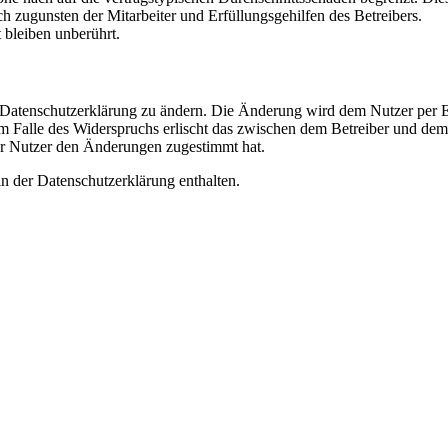
h zugunsten der Mitarbeiter und Erfüllungsgehilfen des Betreibers.
bleiben unberührt.
e Datenschutzerklärung zu ändern. Die Änderung wird dem Nutzer per E-
m Falle des Widerspruchs erlischt das zwischen dem Betreiber und dem 
er Nutzer den Änderungen zugestimmt hat.
n der Datenschutzerklärung enthalten.