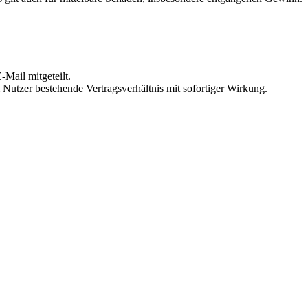
Mail mitgeteilt.
Nutzer bestehende Vertragsverhältnis mit sofortiger Wirkung.