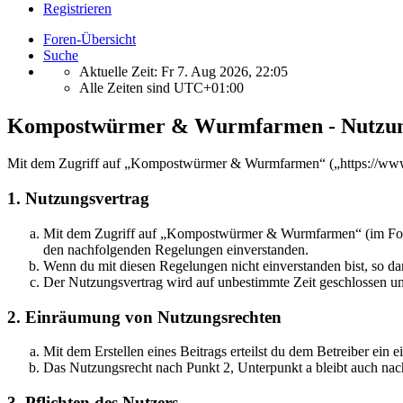
Registrieren
Foren-Übersicht
Suche
Aktuelle Zeit: Fr 7. Aug 2026, 22:05
Alle Zeiten sind
UTC+01:00
Kompostwürmer & Wurmfarmen - Nutzun
Mit dem Zugriff auf „Kompostwürmer & Wurmfarmen“ („https://www.w
1. Nutzungsvertrag
Mit dem Zugriff auf „Kompostwürmer & Wurmfarmen“ (im Folgen
den nachfolgenden Regelungen einverstanden.
Wenn du mit diesen Regelungen nicht einverstanden bist, so dar
Der Nutzungsvertrag wird auf unbestimmte Zeit geschlossen und
2. Einräumung von Nutzungsrechten
Mit dem Erstellen eines Beitrags erteilst du dem Betreiber ein
Das Nutzungsrecht nach Punkt 2, Unterpunkt a bleibt auch na
3. Pflichten des Nutzers