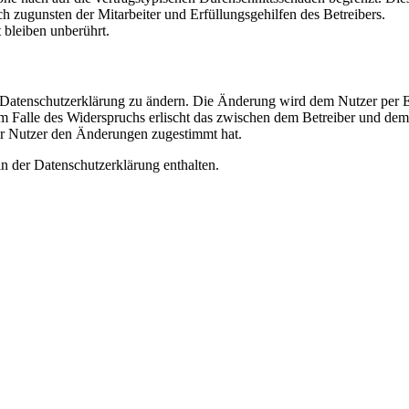
h zugunsten der Mitarbeiter und Erfüllungsgehilfen des Betreibers.
bleiben unberührt.
e Datenschutzerklärung zu ändern. Die Änderung wird dem Nutzer per E-
m Falle des Widerspruchs erlischt das zwischen dem Betreiber und dem 
er Nutzer den Änderungen zugestimmt hat.
n der Datenschutzerklärung enthalten.