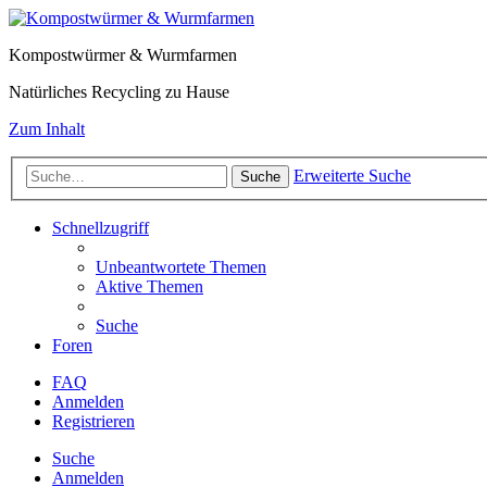
Kompostwürmer & Wurmfarmen
Natürliches Recycling zu Hause
Zum Inhalt
Erweiterte Suche
Suche
Schnellzugriff
Unbeantwortete Themen
Aktive Themen
Suche
Foren
FAQ
Anmelden
Registrieren
Suche
Anmelden