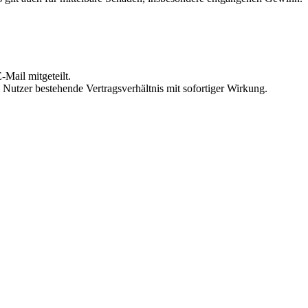
Mail mitgeteilt.
Nutzer bestehende Vertragsverhältnis mit sofortiger Wirkung.