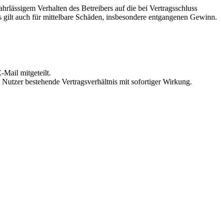
rlässigem Verhalten des Betreibers auf die bei Vertragsschluss
 gilt auch für mittelbare Schäden, insbesondere entgangenen Gewinn.
Mail mitgeteilt.
Nutzer bestehende Vertragsverhältnis mit sofortiger Wirkung.