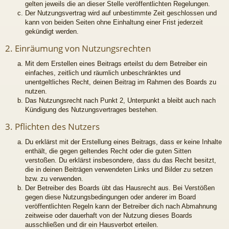
gelten jeweils die an dieser Stelle veröffentlichten Regelungen.
Der Nutzungsvertrag wird auf unbestimmte Zeit geschlossen und
kann von beiden Seiten ohne Einhaltung einer Frist jederzeit
gekündigt werden.
2. Einräumung von Nutzungsrechten
Mit dem Erstellen eines Beitrags erteilst du dem Betreiber ein
einfaches, zeitlich und räumlich unbeschränktes und
unentgeltliches Recht, deinen Beitrag im Rahmen des Boards zu
nutzen.
Das Nutzungsrecht nach Punkt 2, Unterpunkt a bleibt auch nach
Kündigung des Nutzungsvertrages bestehen.
3. Pflichten des Nutzers
Du erklärst mit der Erstellung eines Beitrags, dass er keine Inhalte
enthält, die gegen geltendes Recht oder die guten Sitten
verstoßen. Du erklärst insbesondere, dass du das Recht besitzt,
die in deinen Beiträgen verwendeten Links und Bilder zu setzen
bzw. zu verwenden.
Der Betreiber des Boards übt das Hausrecht aus. Bei Verstößen
gegen diese Nutzungsbedingungen oder anderer im Board
veröffentlichten Regeln kann der Betreiber dich nach Abmahnung
zeitweise oder dauerhaft von der Nutzung dieses Boards
ausschließen und dir ein Hausverbot erteilen.