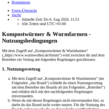
Registrieren
Foren-Übersicht
Suche
Aktuelle Zeit: Do 6. Aug 2026, 11:53
Alle Zeiten sind
UTC+01:00
Kompostwürmer & Wurmfarmen -
Nutzungsbedingungen
Mit dem Zugriff auf „Kompostwürmer & Wurmfarmen“
(„https://www.wurmwelten.de/forum“) wird zwischen dir und dem
Betreiber ein Vertrag mit folgenden Regelungen geschlossen:
1. Nutzungsvertrag
Mit dem Zugriff auf „Kompostwürmer & Wurmfarmen“ (im
Folgenden „das Board“) schließt du einen Nutzungsvertrag
mit dem Betreiber des Boards ab (im Folgenden „Betreiber“)
und erklärst dich mit den nachfolgenden Regelungen
einverstanden.
Wenn du mit diesen Regelungen nicht einverstanden bist, so
darfst du das Board nicht weiter nutzen. Für die Nutzung des