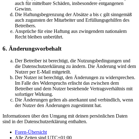
auch für mittelbare Schäden, insbesondere entgangenen
Gewinn.
Die Haftungsbegrenzung der Absätze a bis c gilt sinngemäß
auch zugunsten der Mitarbeiter und Erfüllungsgehilfen des
Betreibers.
Ansprüche für eine Haftung aus zwingendem nationalem
Recht bleiben unberührt.
6. Änderungsvorbehalt
Der Betreiber ist berechtigt, die Nutzungsbedingungen und
die Datenschutzerklärung zu ändern. Die Änderung wird dem
Nutzer per E-Mail mitgeteilt.
Der Nutzer ist berechtigt, den Änderungen zu widersprechen.
Im Falle des Widerspruchs erlischt das zwischen dem
Betreiber und dem Nutzer bestehende Vertragsverhältnis mit
sofortiger Wirkung.
Die Änderungen gelten als anerkannt und verbindlich, wenn
der Nutzer den Änderungen zugestimmt hat.
Informationen über den Umgang mit deinen persönlichen Daten
sind in der Datenschutzerklärung enthalten.
Foren-Übersicht
Alle Zeiten sind
UTC+01:00