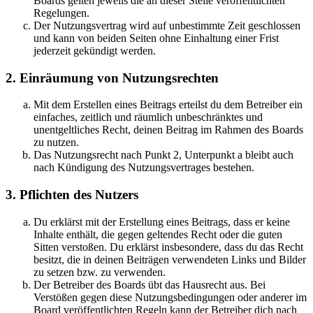
Boards gelten jeweils die an dieser Stelle veröffentlichten
Regelungen.
Der Nutzungsvertrag wird auf unbestimmte Zeit geschlossen
und kann von beiden Seiten ohne Einhaltung einer Frist
jederzeit gekündigt werden.
2. Einräumung von Nutzungsrechten
Mit dem Erstellen eines Beitrags erteilst du dem Betreiber ein
einfaches, zeitlich und räumlich unbeschränktes und
unentgeltliches Recht, deinen Beitrag im Rahmen des Boards
zu nutzen.
Das Nutzungsrecht nach Punkt 2, Unterpunkt a bleibt auch
nach Kündigung des Nutzungsvertrages bestehen.
3. Pflichten des Nutzers
Du erklärst mit der Erstellung eines Beitrags, dass er keine
Inhalte enthält, die gegen geltendes Recht oder die guten
Sitten verstoßen. Du erklärst insbesondere, dass du das Recht
besitzt, die in deinen Beiträgen verwendeten Links und Bilder
zu setzen bzw. zu verwenden.
Der Betreiber des Boards übt das Hausrecht aus. Bei
Verstößen gegen diese Nutzungsbedingungen oder anderer im
Board veröffentlichten Regeln kann der Betreiber dich nach