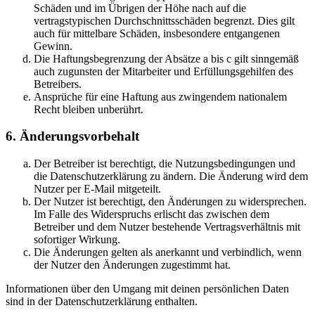
Schäden und im Übrigen der Höhe nach auf die
vertragstypischen Durchschnittsschäden begrenzt. Dies gilt
auch für mittelbare Schäden, insbesondere entgangenen
Gewinn.
Die Haftungsbegrenzung der Absätze a bis c gilt sinngemäß
auch zugunsten der Mitarbeiter und Erfüllungsgehilfen des
Betreibers.
Ansprüche für eine Haftung aus zwingendem nationalem
Recht bleiben unberührt.
6. Änderungsvorbehalt
Der Betreiber ist berechtigt, die Nutzungsbedingungen und
die Datenschutzerklärung zu ändern. Die Änderung wird dem
Nutzer per E-Mail mitgeteilt.
Der Nutzer ist berechtigt, den Änderungen zu widersprechen.
Im Falle des Widerspruchs erlischt das zwischen dem
Betreiber und dem Nutzer bestehende Vertragsverhältnis mit
sofortiger Wirkung.
Die Änderungen gelten als anerkannt und verbindlich, wenn
der Nutzer den Änderungen zugestimmt hat.
Informationen über den Umgang mit deinen persönlichen Daten
sind in der Datenschutzerklärung enthalten.