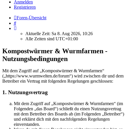
Anmelden
Registrieren
Foren-Übersicht
Suche
Aktuelle Zeit: Sa 8. Aug 2026, 10:26
Alle Zeiten sind
UTC+01:00
Kompostwürmer & Wurmfarmen -
Nutzungsbedingungen
Mit dem Zugriff auf „Kompostwürmer & Wurmfarmen“
(„https://www.wurmwelten.de/forum“) wird zwischen dir und dem
Betreiber ein Vertrag mit folgenden Regelungen geschlossen:
1. Nutzungsvertrag
Mit dem Zugriff auf „Kompostwürmer & Wurmfarmen“ (im
Folgenden „das Board“) schließt du einen Nutzungsvertrag
mit dem Betreiber des Boards ab (im Folgenden „Betreiber“)
und erklärst dich mit den nachfolgenden Regelungen
einverstanden.