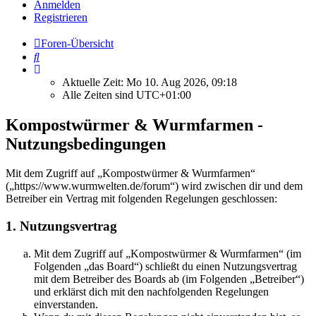
Anmelden
Registrieren
Foren-Übersicht
Suche
Aktuelle Zeit: Mo 10. Aug 2026, 09:18
Alle Zeiten sind
UTC+01:00
Kompostwürmer & Wurmfarmen -
Nutzungsbedingungen
Mit dem Zugriff auf „Kompostwürmer & Wurmfarmen“
(„https://www.wurmwelten.de/forum“) wird zwischen dir und dem
Betreiber ein Vertrag mit folgenden Regelungen geschlossen:
1. Nutzungsvertrag
Mit dem Zugriff auf „Kompostwürmer & Wurmfarmen“ (im
Folgenden „das Board“) schließt du einen Nutzungsvertrag
mit dem Betreiber des Boards ab (im Folgenden „Betreiber“)
und erklärst dich mit den nachfolgenden Regelungen
einverstanden.