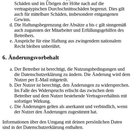
Schäden und im Übrigen der Höhe nach auf die
vertragstypischen Durchschnittsschäden begrenzt. Dies gilt
auch für mittelbare Schäden, insbesondere entgangenen
Gewinn.
Die Haftungsbegrenzung der Absätze a bis c gilt sinngemäß
auch zugunsten der Mitarbeiter und Erfüllungsgehilfen des
Betreibers.
Ansprüche für eine Haftung aus zwingendem nationalem
Recht bleiben unberührt.
6. Änderungsvorbehalt
Der Betreiber ist berechtigt, die Nutzungsbedingungen und
die Datenschutzerklärung zu ändern. Die Änderung wird dem
Nutzer per E-Mail mitgeteilt.
Der Nutzer ist berechtigt, den Änderungen zu widersprechen.
Im Falle des Widerspruchs erlischt das zwischen dem
Betreiber und dem Nutzer bestehende Vertragsverhältnis mit
sofortiger Wirkung.
Die Änderungen gelten als anerkannt und verbindlich, wenn
der Nutzer den Änderungen zugestimmt hat.
Informationen über den Umgang mit deinen persönlichen Daten
sind in der Datenschutzerklärung enthalten.