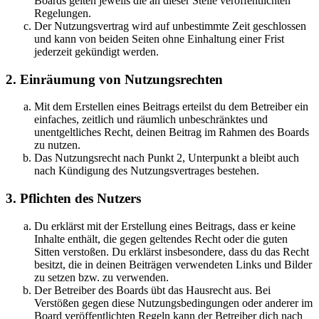
Boards gelten jeweils die an dieser Stelle veröffentlichten
Regelungen.
Der Nutzungsvertrag wird auf unbestimmte Zeit geschlossen
und kann von beiden Seiten ohne Einhaltung einer Frist
jederzeit gekündigt werden.
2. Einräumung von Nutzungsrechten
Mit dem Erstellen eines Beitrags erteilst du dem Betreiber ein
einfaches, zeitlich und räumlich unbeschränktes und
unentgeltliches Recht, deinen Beitrag im Rahmen des Boards
zu nutzen.
Das Nutzungsrecht nach Punkt 2, Unterpunkt a bleibt auch
nach Kündigung des Nutzungsvertrages bestehen.
3. Pflichten des Nutzers
Du erklärst mit der Erstellung eines Beitrags, dass er keine
Inhalte enthält, die gegen geltendes Recht oder die guten
Sitten verstoßen. Du erklärst insbesondere, dass du das Recht
besitzt, die in deinen Beiträgen verwendeten Links und Bilder
zu setzen bzw. zu verwenden.
Der Betreiber des Boards übt das Hausrecht aus. Bei
Verstößen gegen diese Nutzungsbedingungen oder anderer im
Board veröffentlichten Regeln kann der Betreiber dich nach