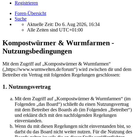
Registrieren
Foren-Übersicht
Suche
Aktuelle Zeit: Do 6. Aug 2026, 16:34
Alle Zeiten sind
UTC+01:00
Kompostwürmer & Wurmfarmen -
Nutzungsbedingungen
Mit dem Zugriff auf „Kompostwürmer & Wurmfarmen“
(„https://www.wurmwelten.de/forum“) wird zwischen dir und dem
Betreiber ein Vertrag mit folgenden Regelungen geschlossen:
1. Nutzungsvertrag
Mit dem Zugriff auf „Kompostwürmer & Wurmfarmen“ (im
Folgenden „das Board“) schließt du einen Nutzungsvertrag
mit dem Betreiber des Boards ab (im Folgenden „Betreiber“)
und erklärst dich mit den nachfolgenden Regelungen
einverstanden.
Wenn du mit diesen Regelungen nicht einverstanden bist, so
darfst du das Board nicht weiter nutzen. Für die Nutzung des