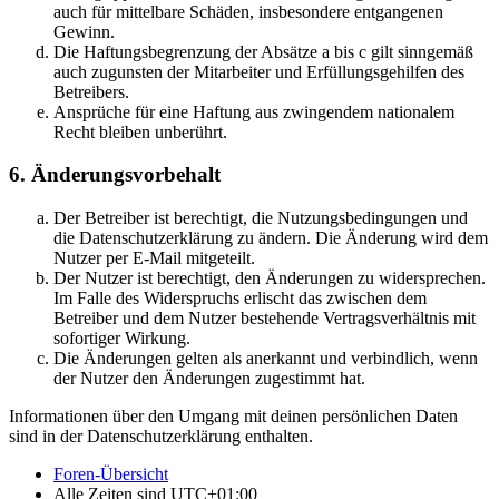
auch für mittelbare Schäden, insbesondere entgangenen
Gewinn.
Die Haftungsbegrenzung der Absätze a bis c gilt sinngemäß
auch zugunsten der Mitarbeiter und Erfüllungsgehilfen des
Betreibers.
Ansprüche für eine Haftung aus zwingendem nationalem
Recht bleiben unberührt.
6. Änderungsvorbehalt
Der Betreiber ist berechtigt, die Nutzungsbedingungen und
die Datenschutzerklärung zu ändern. Die Änderung wird dem
Nutzer per E-Mail mitgeteilt.
Der Nutzer ist berechtigt, den Änderungen zu widersprechen.
Im Falle des Widerspruchs erlischt das zwischen dem
Betreiber und dem Nutzer bestehende Vertragsverhältnis mit
sofortiger Wirkung.
Die Änderungen gelten als anerkannt und verbindlich, wenn
der Nutzer den Änderungen zugestimmt hat.
Informationen über den Umgang mit deinen persönlichen Daten
sind in der Datenschutzerklärung enthalten.
Foren-Übersicht
Alle Zeiten sind
UTC+01:00