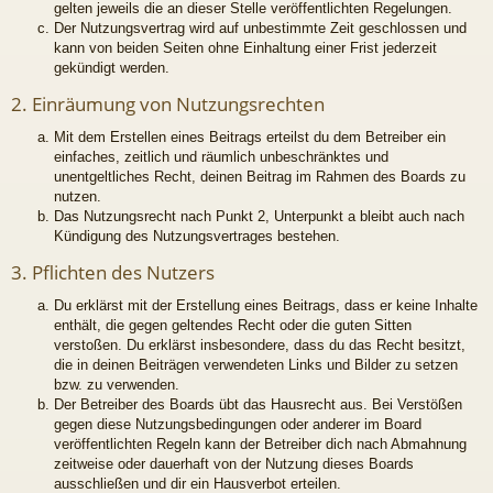
gelten jeweils die an dieser Stelle veröffentlichten Regelungen.
Der Nutzungsvertrag wird auf unbestimmte Zeit geschlossen und
kann von beiden Seiten ohne Einhaltung einer Frist jederzeit
gekündigt werden.
2. Einräumung von Nutzungsrechten
Mit dem Erstellen eines Beitrags erteilst du dem Betreiber ein
einfaches, zeitlich und räumlich unbeschränktes und
unentgeltliches Recht, deinen Beitrag im Rahmen des Boards zu
nutzen.
Das Nutzungsrecht nach Punkt 2, Unterpunkt a bleibt auch nach
Kündigung des Nutzungsvertrages bestehen.
3. Pflichten des Nutzers
Du erklärst mit der Erstellung eines Beitrags, dass er keine Inhalte
enthält, die gegen geltendes Recht oder die guten Sitten
verstoßen. Du erklärst insbesondere, dass du das Recht besitzt,
die in deinen Beiträgen verwendeten Links und Bilder zu setzen
bzw. zu verwenden.
Der Betreiber des Boards übt das Hausrecht aus. Bei Verstößen
gegen diese Nutzungsbedingungen oder anderer im Board
veröffentlichten Regeln kann der Betreiber dich nach Abmahnung
zeitweise oder dauerhaft von der Nutzung dieses Boards
ausschließen und dir ein Hausverbot erteilen.