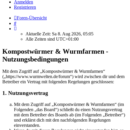
Anmelden
Registrieren
Foren-Übersicht
Suche
Aktuelle Zeit: Sa 8. Aug 2026, 05:05
Alle Zeiten sind
UTC+01:00
Kompostwürmer & Wurmfarmen -
Nutzungsbedingungen
Mit dem Zugriff auf „Kompostwürmer & Wurmfarmen“
(„https://www.wurmwelten.de/forum“) wird zwischen dir und dem
Betreiber ein Vertrag mit folgenden Regelungen geschlossen:
1. Nutzungsvertrag
Mit dem Zugriff auf „Kompostwürmer & Wurmfarmen“ (im
Folgenden „das Board“) schließt du einen Nutzungsvertrag
mit dem Betreiber des Boards ab (im Folgenden „Betreiber“)
und erklärst dich mit den nachfolgenden Regelungen
einverstanden.