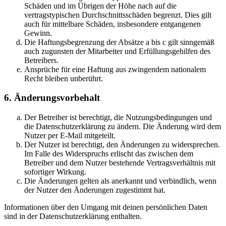
Schäden und im Übrigen der Höhe nach auf die
vertragstypischen Durchschnittsschäden begrenzt. Dies gilt
auch für mittelbare Schäden, insbesondere entgangenen
Gewinn.
Die Haftungsbegrenzung der Absätze a bis c gilt sinngemäß
auch zugunsten der Mitarbeiter und Erfüllungsgehilfen des
Betreibers.
Ansprüche für eine Haftung aus zwingendem nationalem
Recht bleiben unberührt.
6. Änderungsvorbehalt
Der Betreiber ist berechtigt, die Nutzungsbedingungen und
die Datenschutzerklärung zu ändern. Die Änderung wird dem
Nutzer per E-Mail mitgeteilt.
Der Nutzer ist berechtigt, den Änderungen zu widersprechen.
Im Falle des Widerspruchs erlischt das zwischen dem
Betreiber und dem Nutzer bestehende Vertragsverhältnis mit
sofortiger Wirkung.
Die Änderungen gelten als anerkannt und verbindlich, wenn
der Nutzer den Änderungen zugestimmt hat.
Informationen über den Umgang mit deinen persönlichen Daten
sind in der Datenschutzerklärung enthalten.