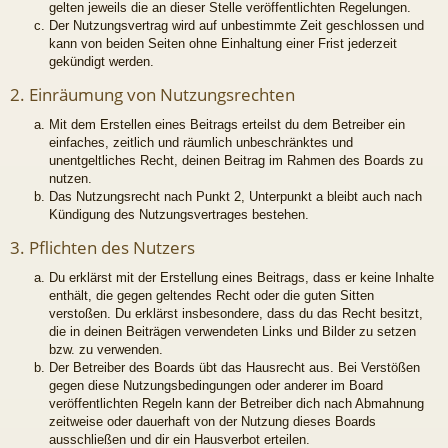
gelten jeweils die an dieser Stelle veröffentlichten Regelungen.
Der Nutzungsvertrag wird auf unbestimmte Zeit geschlossen und
kann von beiden Seiten ohne Einhaltung einer Frist jederzeit
gekündigt werden.
2. Einräumung von Nutzungsrechten
Mit dem Erstellen eines Beitrags erteilst du dem Betreiber ein
einfaches, zeitlich und räumlich unbeschränktes und
unentgeltliches Recht, deinen Beitrag im Rahmen des Boards zu
nutzen.
Das Nutzungsrecht nach Punkt 2, Unterpunkt a bleibt auch nach
Kündigung des Nutzungsvertrages bestehen.
3. Pflichten des Nutzers
Du erklärst mit der Erstellung eines Beitrags, dass er keine Inhalte
enthält, die gegen geltendes Recht oder die guten Sitten
verstoßen. Du erklärst insbesondere, dass du das Recht besitzt,
die in deinen Beiträgen verwendeten Links und Bilder zu setzen
bzw. zu verwenden.
Der Betreiber des Boards übt das Hausrecht aus. Bei Verstößen
gegen diese Nutzungsbedingungen oder anderer im Board
veröffentlichten Regeln kann der Betreiber dich nach Abmahnung
zeitweise oder dauerhaft von der Nutzung dieses Boards
ausschließen und dir ein Hausverbot erteilen.