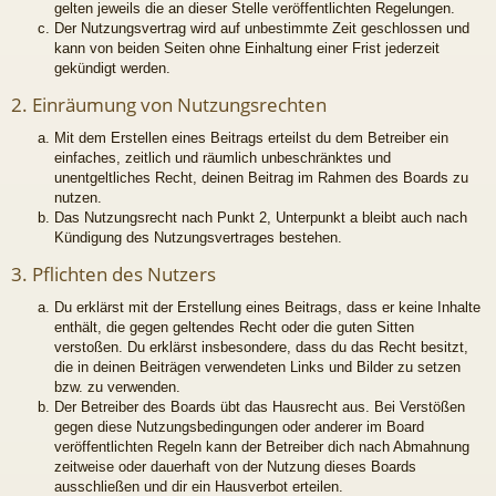
gelten jeweils die an dieser Stelle veröffentlichten Regelungen.
Der Nutzungsvertrag wird auf unbestimmte Zeit geschlossen und
kann von beiden Seiten ohne Einhaltung einer Frist jederzeit
gekündigt werden.
2. Einräumung von Nutzungsrechten
Mit dem Erstellen eines Beitrags erteilst du dem Betreiber ein
einfaches, zeitlich und räumlich unbeschränktes und
unentgeltliches Recht, deinen Beitrag im Rahmen des Boards zu
nutzen.
Das Nutzungsrecht nach Punkt 2, Unterpunkt a bleibt auch nach
Kündigung des Nutzungsvertrages bestehen.
3. Pflichten des Nutzers
Du erklärst mit der Erstellung eines Beitrags, dass er keine Inhalte
enthält, die gegen geltendes Recht oder die guten Sitten
verstoßen. Du erklärst insbesondere, dass du das Recht besitzt,
die in deinen Beiträgen verwendeten Links und Bilder zu setzen
bzw. zu verwenden.
Der Betreiber des Boards übt das Hausrecht aus. Bei Verstößen
gegen diese Nutzungsbedingungen oder anderer im Board
veröffentlichten Regeln kann der Betreiber dich nach Abmahnung
zeitweise oder dauerhaft von der Nutzung dieses Boards
ausschließen und dir ein Hausverbot erteilen.