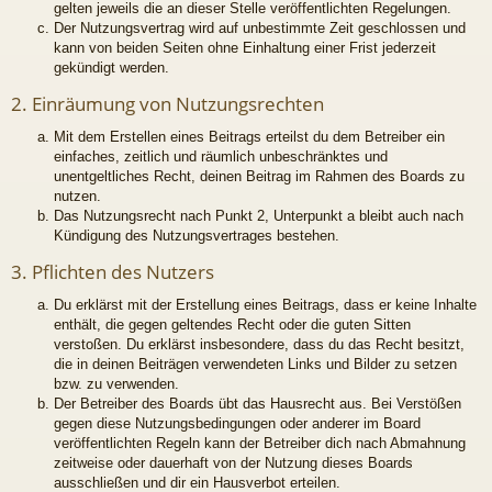
gelten jeweils die an dieser Stelle veröffentlichten Regelungen.
Der Nutzungsvertrag wird auf unbestimmte Zeit geschlossen und
kann von beiden Seiten ohne Einhaltung einer Frist jederzeit
gekündigt werden.
2. Einräumung von Nutzungsrechten
Mit dem Erstellen eines Beitrags erteilst du dem Betreiber ein
einfaches, zeitlich und räumlich unbeschränktes und
unentgeltliches Recht, deinen Beitrag im Rahmen des Boards zu
nutzen.
Das Nutzungsrecht nach Punkt 2, Unterpunkt a bleibt auch nach
Kündigung des Nutzungsvertrages bestehen.
3. Pflichten des Nutzers
Du erklärst mit der Erstellung eines Beitrags, dass er keine Inhalte
enthält, die gegen geltendes Recht oder die guten Sitten
verstoßen. Du erklärst insbesondere, dass du das Recht besitzt,
die in deinen Beiträgen verwendeten Links und Bilder zu setzen
bzw. zu verwenden.
Der Betreiber des Boards übt das Hausrecht aus. Bei Verstößen
gegen diese Nutzungsbedingungen oder anderer im Board
veröffentlichten Regeln kann der Betreiber dich nach Abmahnung
zeitweise oder dauerhaft von der Nutzung dieses Boards
ausschließen und dir ein Hausverbot erteilen.