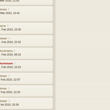
 Mär 2010, 21:03
lomax
 Mär 2010, 10:42
ayne
. Feb 2010, 23:35
isbaer
. Feb 2010, 22:42
urmmama
. Feb 2010, 08:10
urmmann
. Feb 2010, 15:22
isbaer
. Feb 2010, 22:07
lomax
. Feb 2010, 12:20
isbaer
 Feb 2010, 20:39