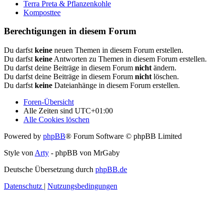
Terra Preta & Pflanzenkohle
Komposttee
Berechtigungen in diesem Forum
Du darfst
keine
neuen Themen in diesem Forum erstellen.
Du darfst
keine
Antworten zu Themen in diesem Forum erstellen.
Du darfst deine Beiträge in diesem Forum
nicht
ändern.
Du darfst deine Beiträge in diesem Forum
nicht
löschen.
Du darfst
keine
Dateianhänge in diesem Forum erstellen.
Foren-Übersicht
Alle Zeiten sind
UTC+01:00
Alle Cookies löschen
Powered by
phpBB
® Forum Software © phpBB Limited
Style von
Arty
- phpBB von MrGaby
Deutsche Übersetzung durch
phpBB.de
Datenschutz
|
Nutzungsbedingungen