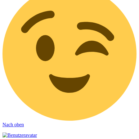
Nach oben