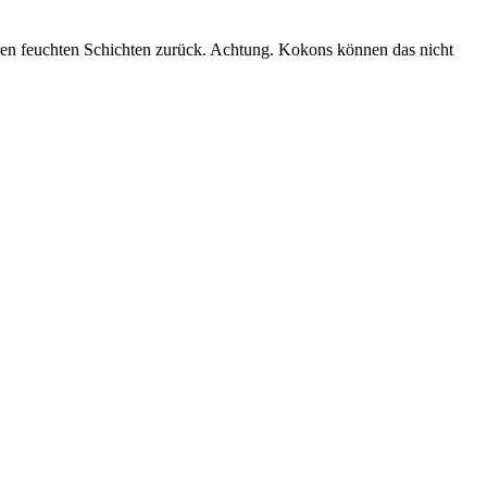
eren feuchten Schichten zurück. Achtung. Kokons können das nicht