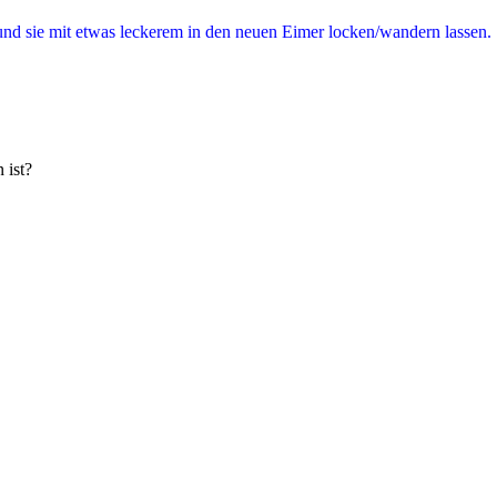
und sie mit etwas leckerem in den neuen Eimer locken/wandern lassen.
 ist?