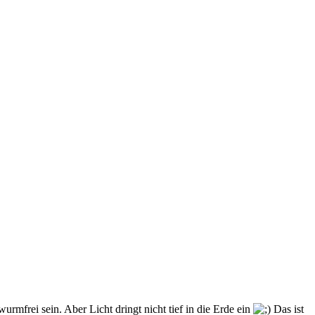
mfrei sein. Aber Licht dringt nicht tief in die Erde ein
Das ist