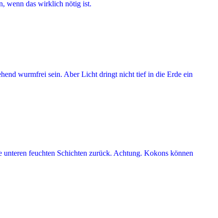
, wenn das wirklich nötig ist.
nd wurmfrei sein. Aber Licht dringt nicht tief in die Erde ein
ie unteren feuchten Schichten zurück. Achtung. Kokons können