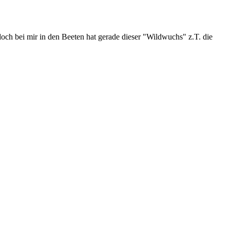
och bei mir in den Beeten hat gerade dieser "Wildwuchs" z.T. die