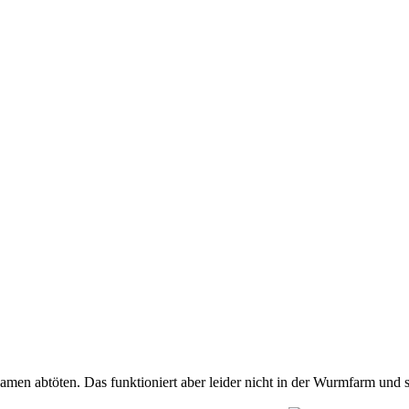
men abtöten. Das funktioniert aber leider nicht in der Wurmfarm und so