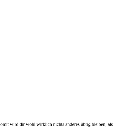
mit wird dir wohl wirklich nichts anderes übrig bleiben, als