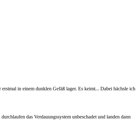
erstmal in einem dunklen Gefäß lager. Es keimt... Dabei hächsle ich
n durchlaufen das Verdauungssystem unbeschadet und landen dann