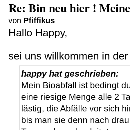
Re: Bin neu hier ! Mei
von
Pfiffikus
Hallo Happy,
sei uns willkommen in de
happy hat geschrieben:
Mein Bioabfall ist bedingt
eine riesige Menge alle 2 Ta
lästig, die Abfälle vor sich
bis man sie denn nach dra