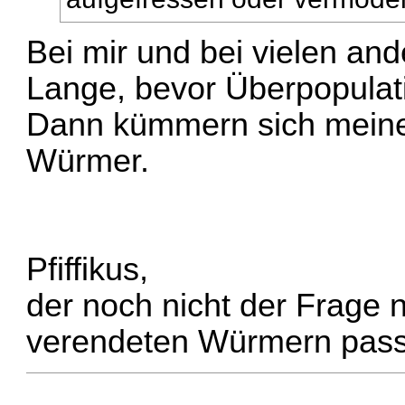
Bei mir und bei vielen and
Lange, bevor Überpopulatin
Dann kümmern sich meine
Würmer.
Pfiffikus,
der noch nicht der Frage 
verendeten Würmern pass