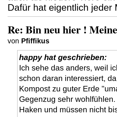
Dafür hat eigentlich jede
Re: Bin neu hier ! Mei
von
Pfiffikus
happy hat geschrieben:
Ich sehe das anders, weil ic
schon daran interessiert,
Kompost zu guter Erde "uma
Gegenzug sehr wohlfühlen.
Haken und müssen nicht bis