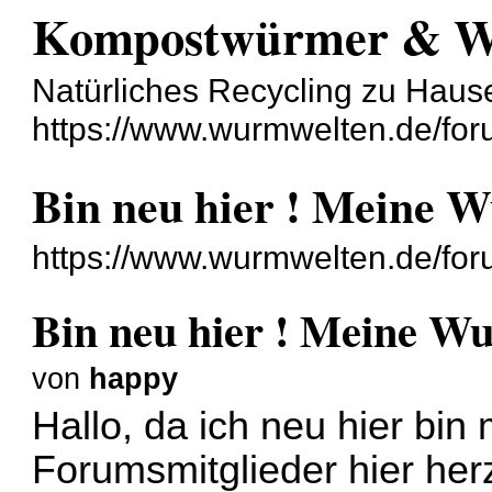
Kompostwürmer & 
Natürliches Recycling zu Haus
https://www.wurmwelten.de/for
Bin neu hier ! Meine 
https://www.wurmwelten.de/fo
Bin neu hier ! Meine 
von
happy
Hallo, da ich neu hier bin 
Forumsmitglieder hier herz