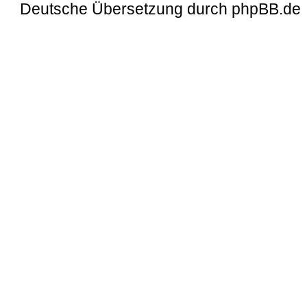
Deutsche Übersetzung durch
phpBB.de