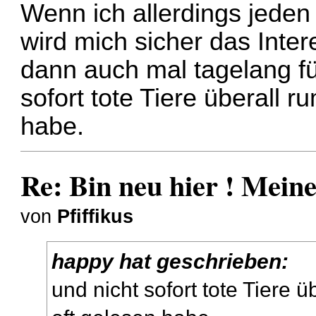
Wenn ich allerdings jeden
wird mich sicher das Inte
dann auch mal tagelang für
sofort tote Tiere überall r
habe.
Re: Bin neu hier ! Mei
von
Pfiffikus
happy hat geschrieben:
und nicht sofort tote Tiere ü