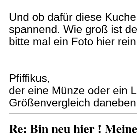
Und ob dafür diese Kuchen
spannend. Wie groß ist de
bitte mal ein Foto hier rein
Pfiffikus,
der eine Münze oder ein L
Größenvergleich daneben
Re: Bin neu hier ! Mei