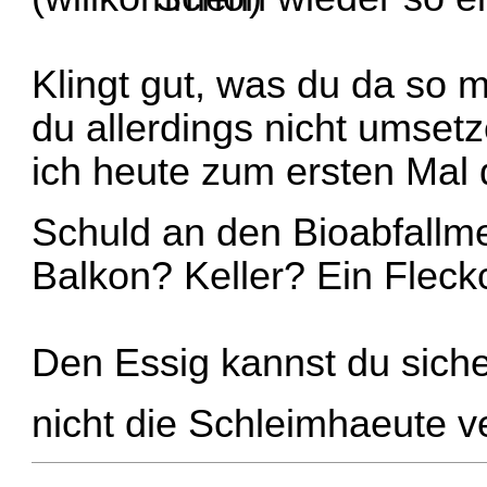
Klingt gut, was du da so 
du allerdings nicht umset
ich heute zum ersten Mal
Schuld an den Bioabfall
Balkon? Keller? Ein Flec
Den Essig kannst du siche
nicht die Schleimhaeute 