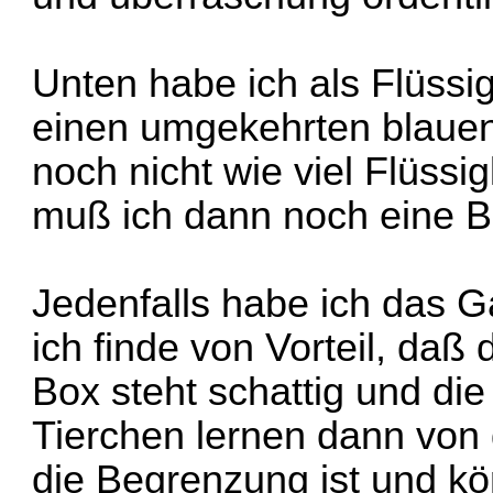
Unten habe ich als Flüssi
einen umgekehrten blauen 
noch nicht wie viel Flüssig
muß ich dann noch eine B
Jedenfalls habe ich das 
ich finde von Vorteil, daß 
Box steht schattig und di
Tierchen lernen dann von d
die Begrenzung ist und kö