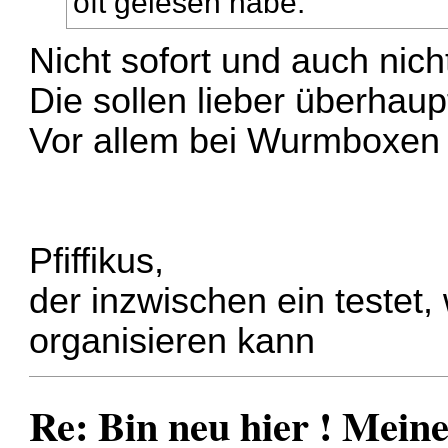
oft gelesen habe.
Nicht sofort und auch nic
Die sollen lieber überhaup
Vor allem bei Wurmboxen 
Pfiffikus,
der inzwischen ein testet
organisieren kann
Re: Bin neu hier ! Mei