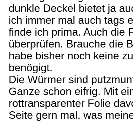
dunkle Deckel bietet ja 
ich immer mal auch tags e
finde ich prima. Auch die 
überprüfen. Brauche die B
habe bisher noch keine zu
benögigt.
Die Würmer sind putzmunt
Ganze schon eifrig. Mit e
rottransparenter Folie dav
Seite gern mal, was mein