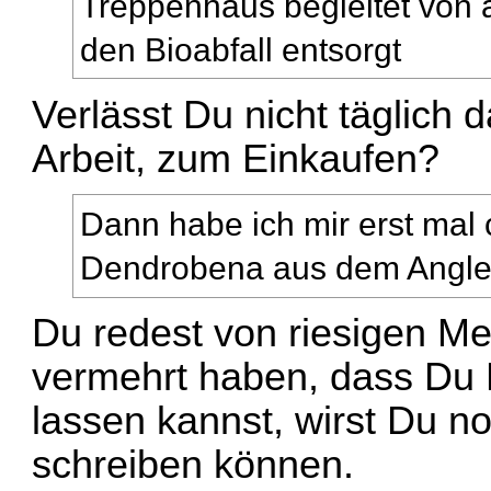
Treppenhaus begleitet von al
den Bioabfall entsorgt
Verlässt Du nicht täglich
Arbeit, zum Einkaufen?
Dann habe ich mir erst mal
Dendrobena aus dem Angle
Du redest von riesigen Me
vermehrt haben, dass Du
lassen kannst, wirst Du n
schreiben können.