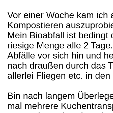
Vor einer Woche kam ich a
Kompostieren auszuprobi
Mein Bioabfall ist beding
riesige Menge alle 2 Tage. 
Abfälle vor sich hin und 
nach draußen durch das T
allerlei Fliegen etc. in den
Bin nach langem Überlege
mal mehrere Kuchentransp