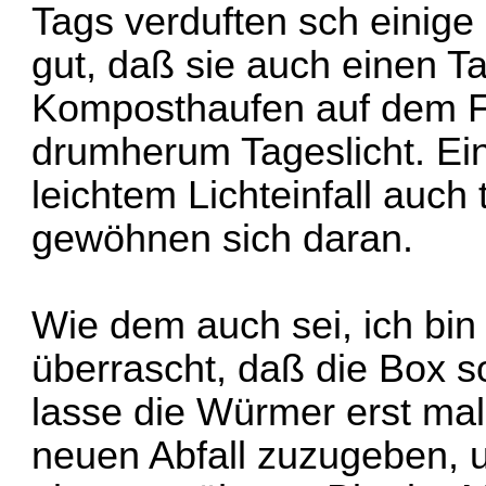
Tags verduften sch einige 
gut, daß sie auch einen T
Komposthaufen auf dem Fel
drumherum Tageslicht. Ein
leichtem Lichteinfall auch
gewöhnen sich daran.
Wie dem auch sei, ich bin 
überrascht, daß die Box 
lasse die Würmer erst mal
neuen Abfall zuzugeben, u