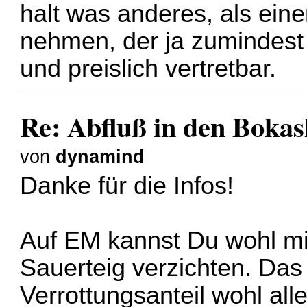
halt was anderes, als ein
nehmen, der ja zumindest b
und preislich vertretbar.
Re: Abfluß in den Boka
von
dynamind
Danke für die Infos!
Auf EM kannst Du wohl mi
Sauerteig verzichten. Das 
Verrottungsanteil wohl all