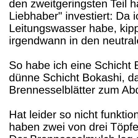
den zweitgeringsten Teil 
Liebhaber" investiert: Da 
Leitungswasser habe, kipp
irgendwann in den neutral
So habe ich eine Schicht 
dünne Schicht Bokashi, d
Brennesselblätter zum Abd
Hat leider so nicht funkti
haben zwei von drei Töpfe