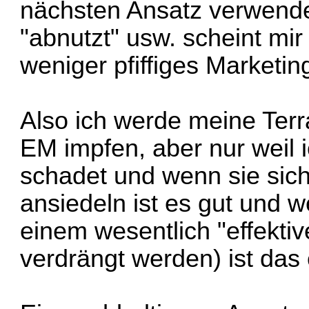
nächsten Ansatz verwend
"abnutzt" usw. scheint mir
weniger pfiffiges Marketin
Also ich werde meine Terr
EM impfen, aber nur weil 
schadet und wenn sie sich
ansiedeln ist es gut und we
einem wesentlich "effekti
verdrängt werden) ist das