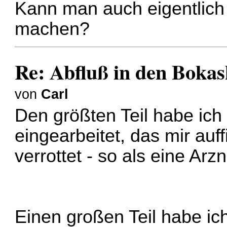
Kann man auch eigentlich
machen?
Re: Abfluß in den Boka
von
Carl
Den größten Teil habe ich 
eingearbeitet, das mir auf
verrottet - so als eine Ar
Einen großen Teil habe ic