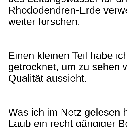
Rhododendren-Erde verwen
weiter forschen.
Einen kleinen Teil habe i
getrocknet, um zu sehen w
Qualität aussieht.
Was ich im Netz gelesen h
Laub ein recht gängiger B