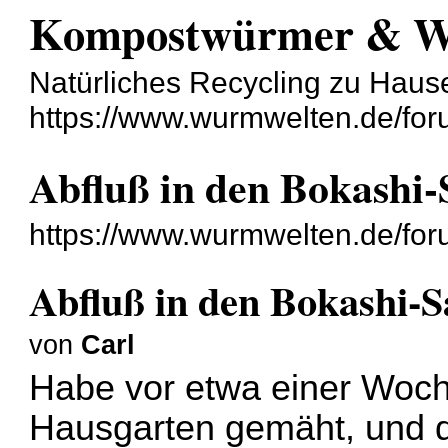
Kompostwürmer & 
Natürliches Recycling zu Haus
https://www.wurmwelten.de/for
Abfluß in den Bokashi
https://www.wurmwelten.de/fo
Abfluß in den Bokashi-
von
Carl
Habe vor etwa einer Woch
Hausgarten gemäht, und de