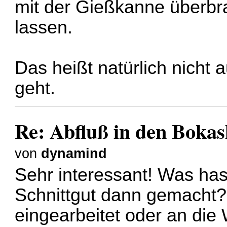
mit der Gießkanne überbr
lassen.
Das heißt natürlich nicht
geht.
Re: Abfluß in den Boka
von
dynamind
Sehr interessant! Was ha
Schnittgut dann gemacht? 
eingearbeitet oder an die 