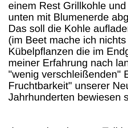
einem Rest Grillkohle un
unten mit Blumenerde abg
Das soll die Kohle auflade
(im Beet mache ich nichts
Kübelpflanzen die im Endg
meiner Erfahrung nach lan
"wenig verschleißenden" 
Fruchtbarkeit" unserer Neu
Jahrhunderten bewiesen s