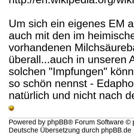
Um sich ein eigenes EM 
auch mit den im heimisch
vorhandenen Milchsäurebak
überall...auch in unseren
solchen "Impfungen" könn
so schön nennst - Edaphon
natürlich und nicht nach 
Powered by
phpBB
® Forum Software © 
Deutsche Übersetzung durch
phpBB.de