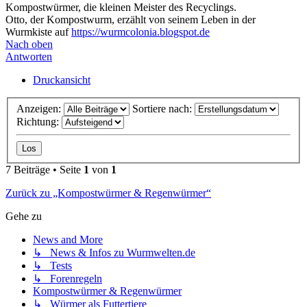
Kompostwürmer, die kleinen Meister des Recyclings.
Otto, der Kompostwurm, erzählt von seinem Leben in der
Wurmkiste auf
https://wurmcolonia.blogspot.de
Nach oben
Antworten
Druckansicht
Anzeigen:
Sortiere nach:
Richtung:
7 Beiträge • Seite
1
von
1
Zurück zu „Kompostwürmer & Regenwürmer“
Gehe zu
News and More
↳ News & Infos zu Wurmwelten.de
↳ Tests
↳ Forenregeln
Kompostwürmer & Regenwürmer
↳ Würmer als Futtertiere