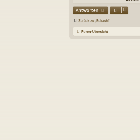
Antworten
Zurück zu „Bokashi“
Foren-Übersicht