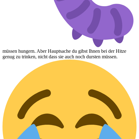
müssen hungern. Aber Hauptsache du gibst Ihnen bei der Hitze
genug zu trinken, nicht dass sie auch noch dursten müssen.