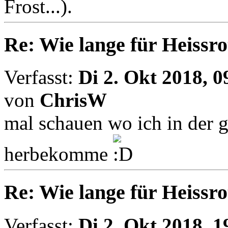
Frost...).
Re: Wie lange für Heissro
Verfasst:
Di 2. Okt 2018, 0
von
ChrisW
mal schauen wo ich in der g
herbekomme
Re: Wie lange für Heissro
Verfasst:
Di 2. Okt 2018, 1