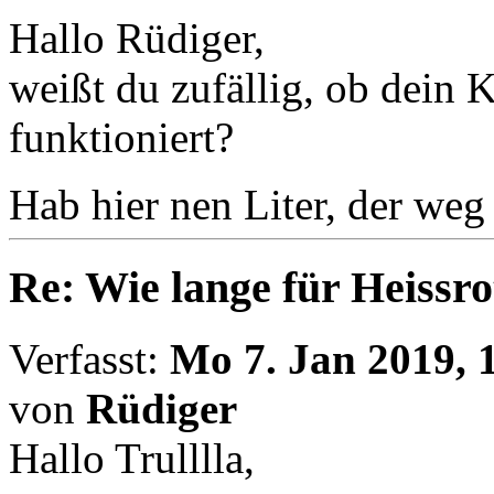
Hallo Rüdiger,
weißt du zufällig, ob dein
funktioniert?
Hab hier nen Liter, der we
Re: Wie lange für Heissro
Verfasst:
Mo 7. Jan 2019, 
von
Rüdiger
Hallo Trulllla,