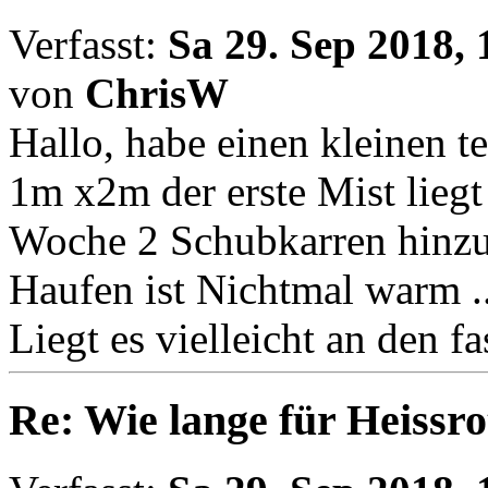
Verfasst:
Sa 29. Sep 2018, 
von
ChrisW
Hallo, habe einen kleinen 
1m x2m der erste Mist lieg
Woche 2 Schubkarren hinzu
Haufen ist Nichtmal warm ..
Liegt es vielleicht an den 
Re: Wie lange für Heissro