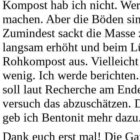
Kompost hab ich nicht. We
machen. Aber die Böden sind
Zumindest sackt die Masse 
langsam erhöht und beim Lüf
Rohkompost aus. Vielleicht 
wenig. Ich werde berichten.
soll laut Recherche am Ende
versuch das abzuschätzen. 
geb ich Bentonit mehr dazu
Dank euch erst mal! Die Ga