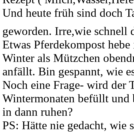
Und heute früh sind doch T
geworden. Irre,wie schnell d
Etwas Pferdekompost hebe 
Winter als Mützchen obend
anfällt. Bin gespannt, wie e
Noch eine Frage- wird der
Wintermonaten befüllt und b
in dann ruhen?
PS: Hätte nie gedacht, wi