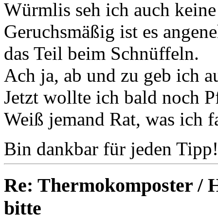
Würmlis seh ich auch keine 
Geruchsmäßig ist es angene
das Teil beim Schnüffeln.
Ach ja, ab und zu geb ich a
Jetzt wollte ich bald noch 
Weiß jemand Rat, was ich f
Bin dankbar für jeden Tipp
Re: Thermokomposter / He
bitte