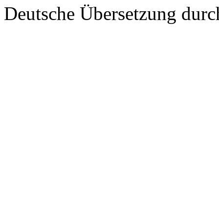
Deutsche Übersetzung dur