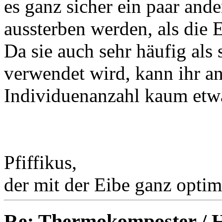
es ganz sicher ein paar and
aussterben werden, als die 
Da sie auch sehr häufig als 
verwendet wird, kann ihr an
Individuenanzahl kaum etwa
Pfiffikus,
der mit der Eibe ganz optimi
Re: Thermokomposter / He