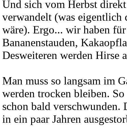
Und sich vom Herbst direkt
verwandelt (was eigentlich 
wäre). Ergo... wir haben für
Bananenstauden, Kakaopflanz
Desweiteren werden Hirse a
Man muss so langsam im Ga
werden trocken bleiben. So
schon bald verschwunden. Di
in ein paar Jahren ausgestor