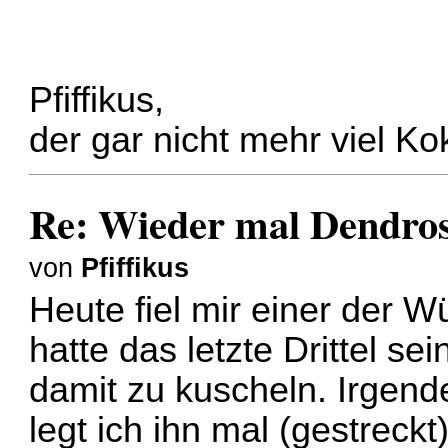
Pfiffikus,
der gar nicht mehr viel 
Re: Wieder mal Dendro
von
Pfiffikus
Heute fiel mir einer der W
hatte das letzte Drittel s
damit zu kuscheln. Irgend
legt ich ihn mal (gestreck