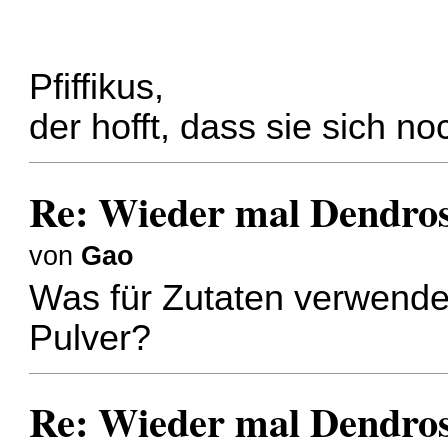
Pfiffikus,
der hofft, dass sie sich 
Re: Wieder mal Dendro
von
Gao
Was für Zutaten verwendes
Pulver?
Re: Wieder mal Dendro