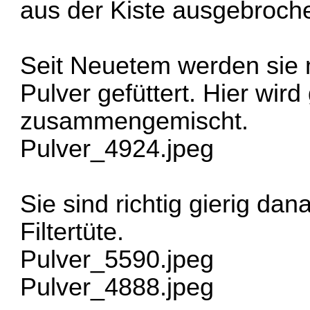
aus der Kiste ausgebroche
Seit Neuetem werden sie 
Pulver gefüttert. Hier wir
zusammengemischt.
Pulver_4924.jpeg
Sie sind richtig gierig da
Filtertüte.
Pulver_5590.jpeg
Pulver_4888.jpeg