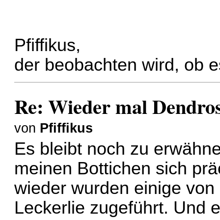
Pfiffikus,
der beobachten wird, ob es
Re: Wieder mal Dendro
von
Pfiffikus
Es bleibt noch zu erwähne
meinen Bottichen sich prä
wieder wurden einige von
Leckerlie zugeführt. Und 