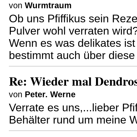
von
Wurmtraum
Ob uns Pfiffikus sein Reze
Pulver wohl verraten wird
Wenn es was delikates is
bestimmt auch über diese 
Re: Wieder mal Dendro
von
Peter. Werne
Verrate es uns,...lieber Pfi
Behälter rund um meine 