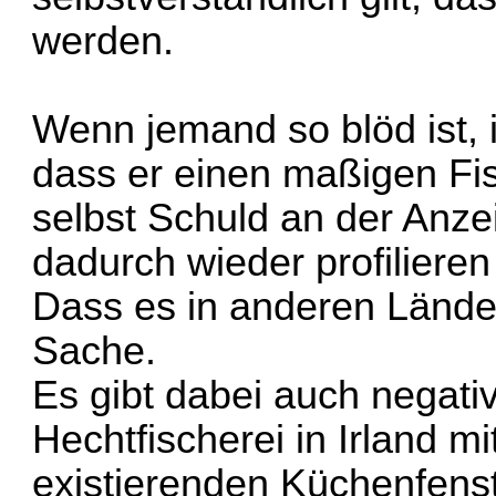
werden.
Wenn jemand so blöd ist, i
dass er einen maßigen Fisc
selbst Schuld an der Anze
dadurch wieder profilieren
Dass es in anderen Länder
Sache.
Es gibt dabei auch negativ
Hechtfischerei in Irland mi
existierenden Küchenfenst