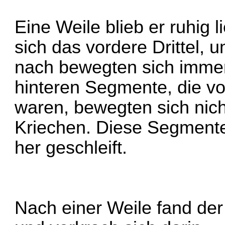
Eine Weile blieb er ruhig
sich das vordere Drittel,
nach bewegten sich imme
hinteren Segmente, die vo
waren, bewegten sich nicht
Kriechen. Diese Segment
her geschleift.
Nach einer Weile fand der