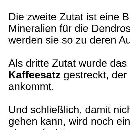
Die zweite Zutat ist eine 
Mineralien für die Dendros
werden sie so zu deren 
Als dritte Zutat wurde das
Kaffeesatz
gestreckt, der
ankommt.
Und schließlich, damit ni
gehen kann, wird noch ei