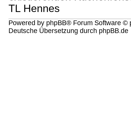
TL Hennes
Powered by
phpBB
® Forum Software © 
Deutsche Übersetzung durch
phpBB.de