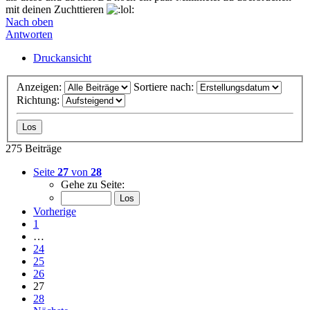
mit deinen Zuchttieren
Nach oben
Antworten
Druckansicht
Anzeigen:
Sortiere nach:
Richtung:
275 Beiträge
Seite
27
von
28
Gehe zu Seite:
Vorherige
1
…
24
25
26
27
28