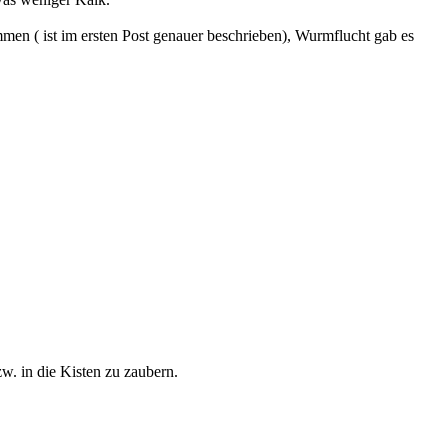
en ( ist im ersten Post genauer beschrieben), Wurmflucht gab es
w. in die Kisten zu zaubern.