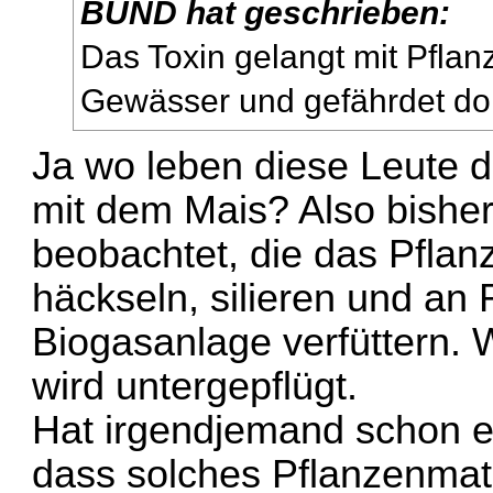
BUND hat geschrieben:
Das Toxin gelangt mit Pflan
Gewässer und gefährdet dor
Ja wo leben diese Leute
mit dem Mais? Also bisher
beobachtet, die das Pfla
häckseln, silieren und an 
Biogasanlage verfüttern. 
wird untergepflügt.
Hat irgendjemand schon e
dass solches Pflanzenmat