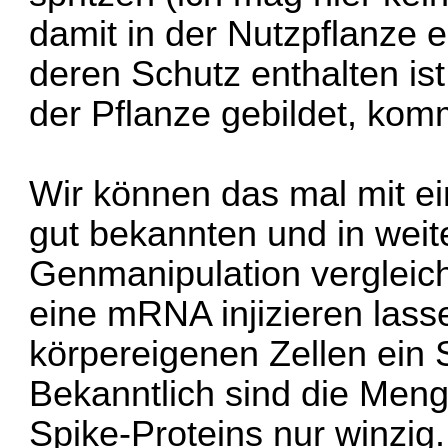
damit in der Nutzpflanze 
deren Schutz enthalten ist.
der Pflanze gebildet, kom
Wir können das mal mit e
gut bekannten und in weit
Genmanipulation vergleich
eine mRNA injizieren lass
körpereigenen Zellen ein S
Bekanntlich sind die Meng
Spike-Proteins nur winzi