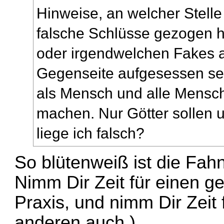
Hinweise, an welcher Stelle
falsche Schlüsse gezogen ha
oder irgendwelchen Fakes 
Gegenseite aufgesessen sei
als Mensch und alle Mensc
machen. Nur Götter sollen u
liege ich falsch?
So blütenweiß ist die Fahn
Nimm Dir Zeit für einen 
Praxis, und nimm Dir Zeit 
anderen auch.)