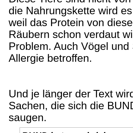
die Nahrungskette wird e
weil das Protein von die
Räubern schon verdaut wi
Problem. Auch Vögel und S
Allergie betroffen.
Und je länger der Text wir
Sachen, die sich die BUN
saugen.