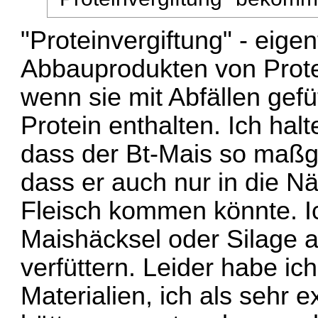
"Proteinvergiftung" - eigen
Abbauprodukten von Prot
wenn sie mit Abfällen gefüt
Protein enthalten. Ich hal
dass der Bt-Mais so maßge
dass er auch nur in die N
Fleisch kommen könnte. I
Maishäcksel oder Silage 
verfüttern. Leider habe i
Materialien, ich als sehr 