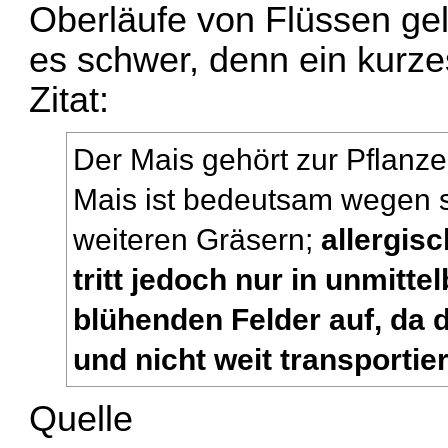
Oberläufe von Flüssen gel
es schwer, denn ein kurzes
Zitat:
Der Mais gehört zur Pflanze
Mais ist bedeutsam wegen s
weiteren Gräsern;
allergis
tritt jedoch nur in unmitte
blühenden Felder auf, da d
und nicht weit transportie
Quelle