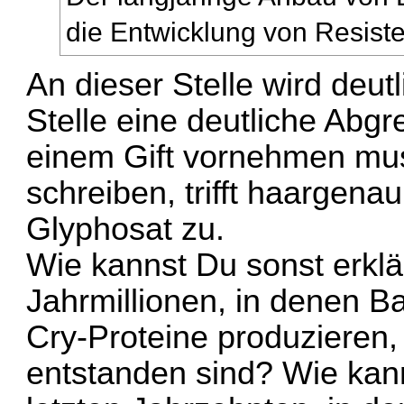
die Entwicklung von Resiste
An dieser Stelle wird deut
Stelle eine deutliche Abg
einem Gift vornehmen mu
schreiben, trifft haargena
Glyphosat zu.
Wie kannst Du sonst erklä
Jahrmillionen, in denen Ba
Cry-Proteine produzieren
entstanden sind? Wie kann