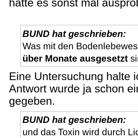
hätte es sonst mal ausprob
BUND hat geschrieben:
Was mit den Bodenlebewesen
über Monate ausgesetzt
si
Eine Untersuchung halte ic
Antwort wurde ja schon ei
gegeben.
BUND hat geschrieben:
und das Toxin wird durch L