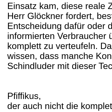
Einsatz kam, diese reale 
Herr Glöckner fordert, bes
Entscheidung dafür oder 
informierten Verbraucher 
komplett zu verteufeln. Da
wissen, dass manche Konz
Schindluder mit dieser Te
Pfiffikus,
der auch nicht die komple