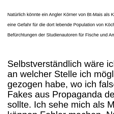
Natürlich könnte ein Angler Körner von Bt-Mais als
eine Gefahr für die dort lebende Population von Köch
Befürchtungen der Studienautoren für Fische und Am
Selbstverständlich wäre i
an welcher Stelle ich mög
gezogen habe, wo ich fals
Fakes aus Propaganda de
sollte. Ich sehe mich als