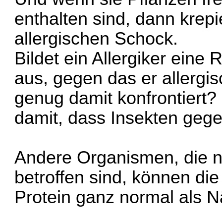
enthalten sind, dann krepi
allergischen Schock.
Bildet ein Allergiker eine
aus, gegen das er allergis
genug damit konfrontiert
damit, dass Insekten gege
Andere Organismen, die ni
betroffen sind, können di
Protein ganz normal als N