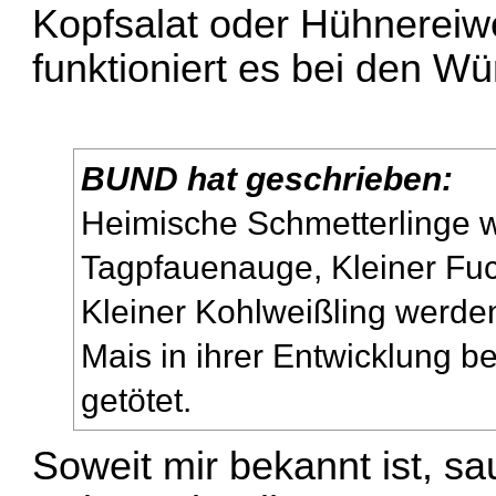
Kopfsalat oder Hühnerei
funktioniert es bei den Wü
BUND hat geschrieben:
Heimische Schmetterlinge 
Tagpfauenauge, Kleiner Fu
Kleiner Kohlweißling werden
Mais in ihrer Entwicklung be
getötet.
Soweit mir bekannt ist, s