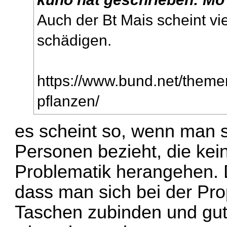
Auch der Bt Mais scheint vi
schädigen.
https://www.bund.net/themen/
pflanzen/
es scheint so, wenn man s
Personen bezieht, die ke
Problematik herangehen. D
dass man sich bei der Pro
Taschen zubinden und gut 