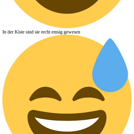
In der Kiste sind sie recht emsig gewesen