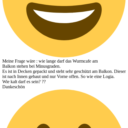
Meine Frage wäre : wie lange darf das Wurmcafe am
Balkon stehen bei Minusgraden.
Es ist in Decken gepackt und steht sehr geschützt am Balkon. Dieser
ist nach Innen gebaut und nur Vorne offen. So wie eine Logia.
Wie kalt darf es sein? ??
Dankeschön