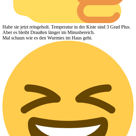
Habe sie jetzt reingeholt. Temperatur in der Kiste sind 3 Grad Plus.
Aber es bleibt Draußen länger im Minusbereich.
Mal schaun wie es den Wurmies im Haus geht.