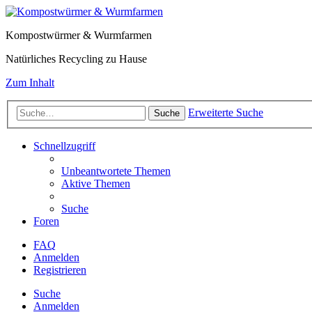
Kompostwürmer & Wurmfarmen
Natürliches Recycling zu Hause
Zum Inhalt
Erweiterte Suche
Suche
Schnellzugriff
Unbeantwortete Themen
Aktive Themen
Suche
Foren
FAQ
Anmelden
Registrieren
Suche
Anmelden