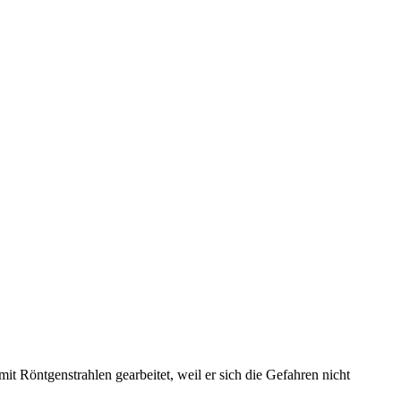
it Röntgenstrahlen gearbeitet, weil er sich die Gefahren nicht