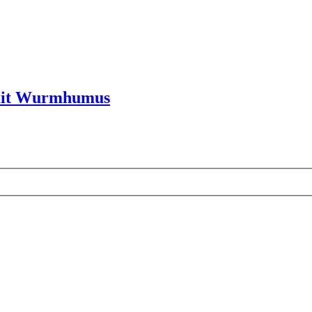
 mit Wurmhumus