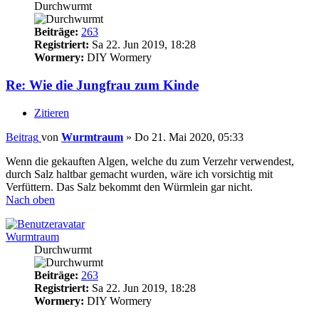
Durchwurmt
Beiträge:
263
Registriert:
Sa 22. Jun 2019, 18:28
Wormery:
DIY Wormery
Re: Wie die Jungfrau zum Kinde
Zitieren
Beitrag
von
Wurmtraum
»
Do 21. Mai 2020, 05:33
Wenn die gekauften Algen, welche du zum Verzehr verwendest,
durch Salz haltbar gemacht wurden, wäre ich vorsichtig mit
Verfüttern. Das Salz bekommt den Würmlein gar nicht.
Nach oben
Wurmtraum
Durchwurmt
Beiträge:
263
Registriert:
Sa 22. Jun 2019, 18:28
Wormery:
DIY Wormery