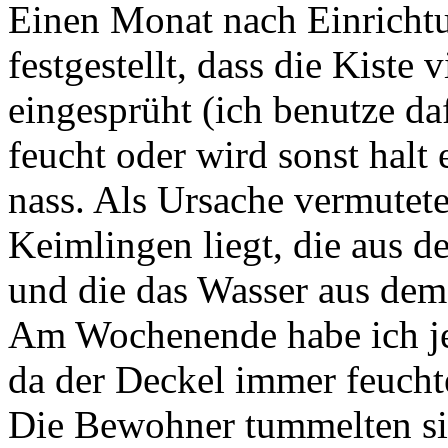
Einen Monat nach Einrichtu
festgestellt, dass die Kiste 
eingesprüht (ich benutze daf
feucht oder wird sonst halt
nass. Als Ursache vermutete
Keimlingen liegt, die aus d
und die das Wasser aus dem
Am Wochenende habe ich jew
da der Deckel immer feucht
Die Bewohner tummelten si