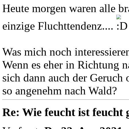
Heute morgen waren alle bra
einzige Fluchttendenz....
Was mich noch interessiere
Wenn es eher in Richtung nas
sich dann auch der Geruch 
so angenehm nach Wald?
Re: Wie feucht ist feucht