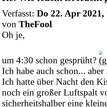
Verfasst:
Do 22. Apr 2021,
von
TheFool
Oh je,
um 4:30 schon gesprüht?
Ich habe auch schon... aber 
Ich hatte über Nacht den Ki
noch ein großer Luftspalt v
sicherheitshalber eine klein