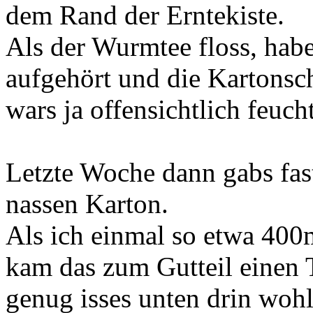
dem Rand der Erntekiste.
Als der Wurmtee floss, habe
aufgehört und die Kartonsch
wars ja offensichtlich feuch
Letzte Woche dann gabs fas
nassen Karton.
Als ich einmal so etwa 400
kam das zum Gutteil einen T
genug isses unten drin wohl