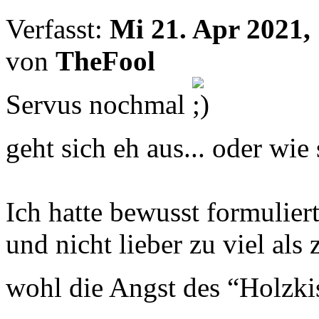
Verfasst:
Mi 21. Apr 2021,
von
TheFool
Servus nochmal
geht sich eh aus... oder wie 
Ich hatte bewusst formuliert
und nicht lieber zu viel als 
wohl die Angst des “Holzki