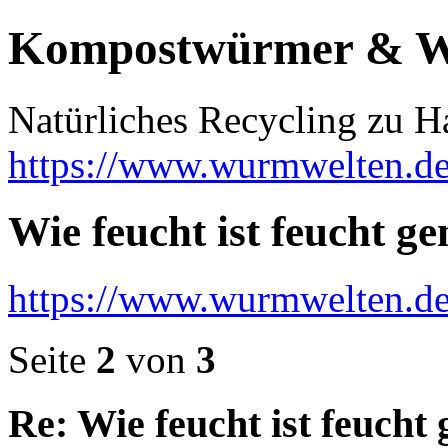
Kompostwürmer & 
Natürliches Recycling zu H
https://www.wurmwelten.de
Wie feucht ist feucht g
https://www.wurmwelten.d
Seite
2
von
3
Re: Wie feucht ist feucht