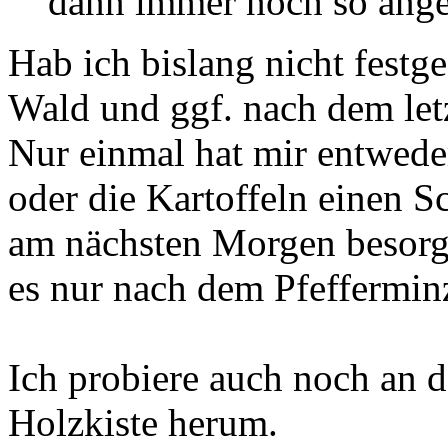
dann immer noch so ang
Hab ich bislang nicht festg
Wald und ggf. nach dem letz
Nur einmal hat mir entwed
oder die Kartoffeln einen Sc
am nächsten Morgen besorg
es nur nach dem Pfeffermin
Ich probiere auch noch an d
Holzkiste herum.