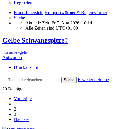
Registrieren
Foren-Übersicht
Kompostwürmer & Regenwürmer
Suche
Aktuelle Zeit: Fr 7. Aug 2026, 10:14
Alle Zeiten sind
UTC+01:00
Gelbe Schwanzspitze?
Forumsregeln
Antworten
Druckansicht
Erweiterte Suche
Suche
29 Beiträge
Vorherige
1
2
3
Nächste