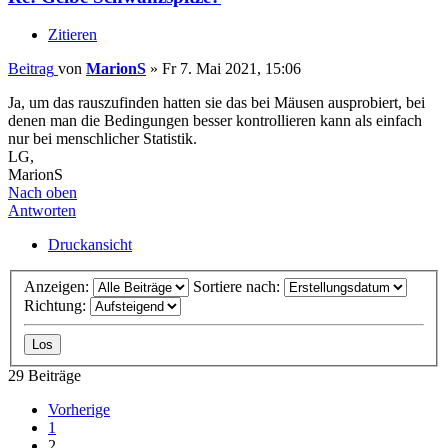
Zitieren
Beitrag
von
MarionS
»
Fr 7. Mai 2021, 15:06
Ja, um das rauszufinden hatten sie das bei Mäusen ausprobiert, bei
denen man die Bedingungen besser kontrollieren kann als einfach
nur bei menschlicher Statistik.
LG,
MarionS
Nach oben
Antworten
Druckansicht
Anzeigen:
Sortiere nach:
Richtung:
29 Beiträge
Vorherige
1
2