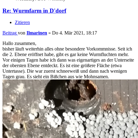
Re: Wurmfarm in D'dorf
Zitieren
Beitrag
von
Ilmarinen
»
Do 4. Mär 2021, 18:17
Hallo zusammen,
bisher läuft weiterhin alles ohne besondere Vorkommnisse. Seit ich
die 2. Ebene eröffnet habe, gibt es gar keine Wurmfluchten mehr.
Vor einigen Tagen habe ich dann was eigenartiges an der Unterseite
der obersten Ebene entdeckt. Es ist eine größere Fläche (etwa
Untertasse). Die war zuerst schneeweiß und dann nach wenigen
Tagen grau. Es sieht ein Bißchen aus wie Mohnsamen.