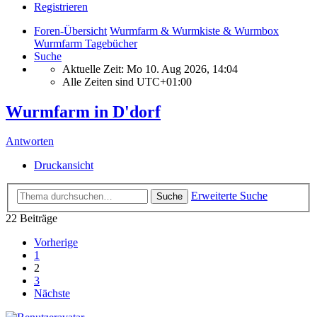
Registrieren
Foren-Übersicht
Wurmfarm & Wurmkiste & Wurmbox
Wurmfarm Tagebücher
Suche
Aktuelle Zeit: Mo 10. Aug 2026, 14:04
Alle Zeiten sind
UTC+01:00
Wurmfarm in D'dorf
Antworten
Druckansicht
Erweiterte Suche
Suche
22 Beiträge
Vorherige
1
2
3
Nächste