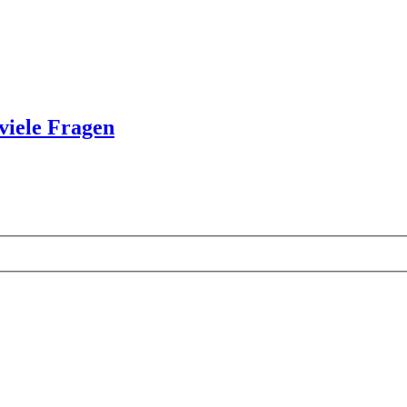
iele Fragen