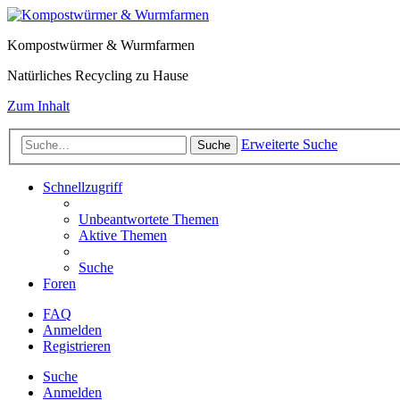
Kompostwürmer & Wurmfarmen
Natürliches Recycling zu Hause
Zum Inhalt
Erweiterte Suche
Suche
Schnellzugriff
Unbeantwortete Themen
Aktive Themen
Suche
Foren
FAQ
Anmelden
Registrieren
Suche
Anmelden