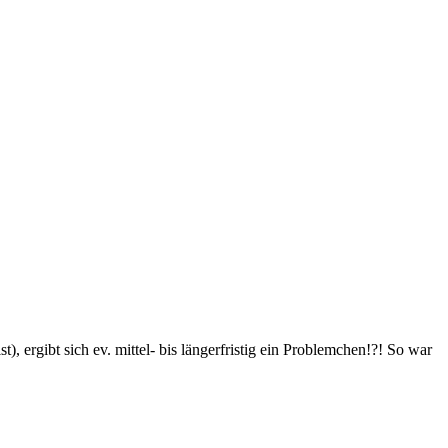
, ergibt sich ev. mittel- bis längerfristig ein Problemchen!?! So war