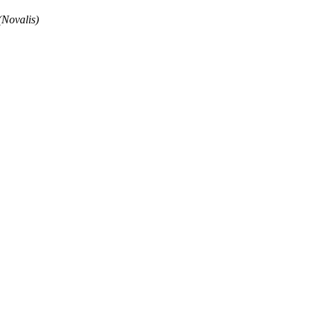
(Novalis)