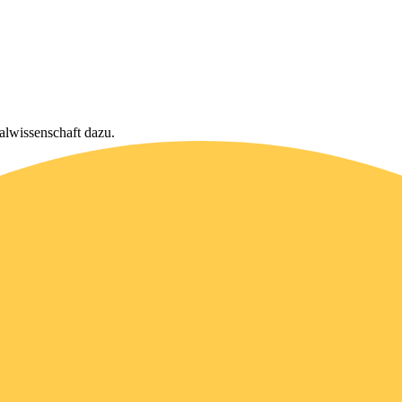
alwissenschaft dazu.