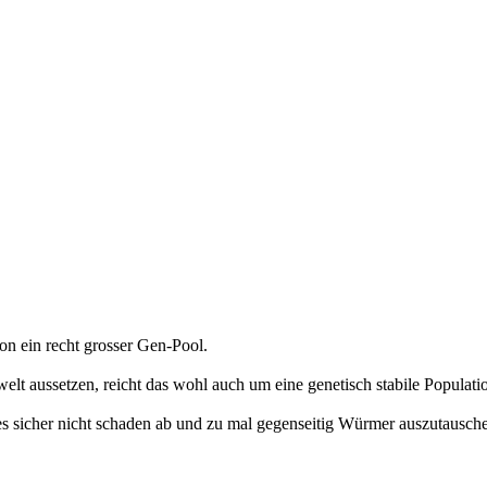
on ein recht grosser Gen-Pool.
 aussetzen, reicht das wohl auch um eine genetisch stabile Population 
s sicher nicht schaden ab und zu mal gegenseitig Würmer auszutauschen.