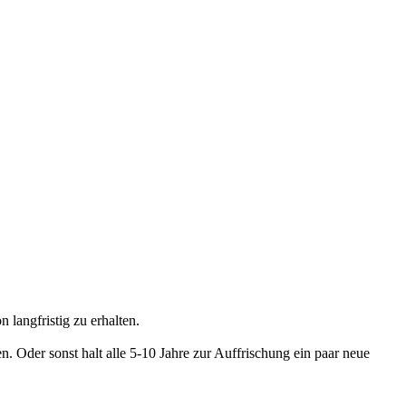
langfristig zu erhalten.
 Oder sonst halt alle 5-10 Jahre zur Auffrischung ein paar neue