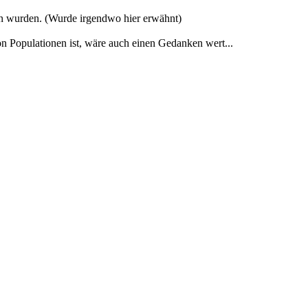
oren wurden. (Wurde irgendwo hier erwähnt)
on Populationen ist, wäre auch einen Gedanken wert...