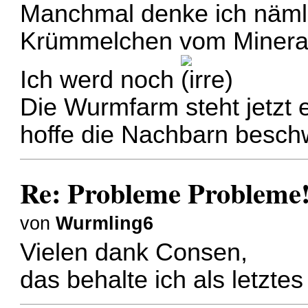
Manchmal denke ich näml
Krümmelchen vom Mineralm
Ich werd noch
Die Wurmfarm steht jetzt 
hoffe die Nachbarn beschw
Re: Probleme Probleme
von
Wurmling6
Vielen dank Consen,
das behalte ich als letztes