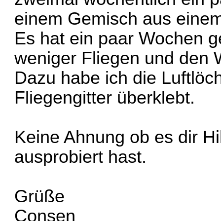
einem Gemisch aus einem
Es hat ein paar Wochen g
weniger Fliegen und den 
Dazu habe ich die Luftlöc
Fliegengitter überklebt.
Keine Ahnung ob es dir Hi
ausprobiert hast.
Grüße
Consen