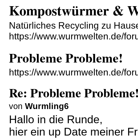
Kompostwürmer & 
Natürliches Recycling zu Haus
https://www.wurmwelten.de/for
Probleme Probleme!
https://www.wurmwelten.de/fo
Re: Probleme Probleme
von
Wurmling6
Hallo in die Runde,
hier ein up Date meiner Fr