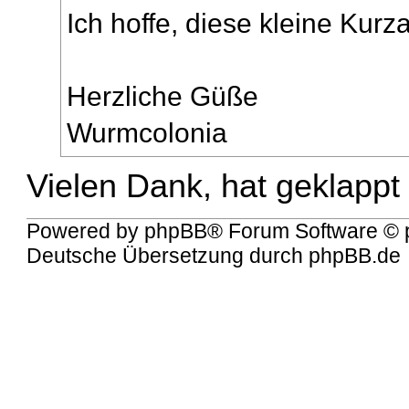
Ich hoffe, diese kleine Kurzan
Herzliche Güße
Wurmcolonia
Vielen Dank, hat geklappt 
Powered by
phpBB
® Forum Software © 
Deutsche Übersetzung durch
phpBB.de