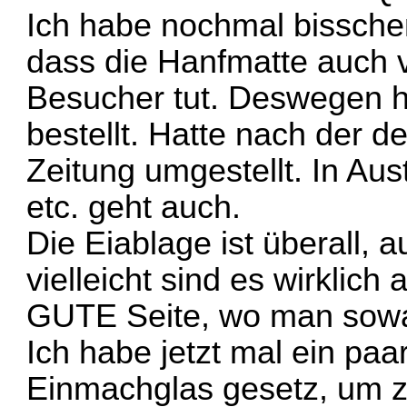
Ich habe nochmal bisschen
dass die Hanfmatte auch 
Besucher tut. Deswegen h
bestellt. Hatte nach der d
Zeitung umgestellt. In Aus
etc. geht auch.
Die Eiablage ist überall, 
vielleicht sind es wirklich
GUTE Seite, wo man sow
Ich habe jetzt mal ein pa
Einmachglas gesetz, um 