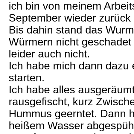
ich bin von meinem Arbeit
September wieder zurüc
Bis dahin stand das Wurm
Würmern nicht geschadet h
leider auch nicht.
Ich habe mich dann dazu 
starten.
Ich habe alles ausgeräumt
rausgefischt, kurz Zwisch
Hummus geerntet. Dann ha
heißem Wasser abgespühl