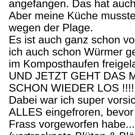
angefangen. Das hat auch
Aber meine Küche musste 
wegen der Plage.
Es ist auch ganz schon v
ich auch schon Würmer g
im Komposthaufen freigel
UND JETZT GEHT DAS 
SCHON WIEDER LOS !!!!
Dabei war ich super vorsic
ALLES eingefroren, bevo
Frass vorgeworfen habe...