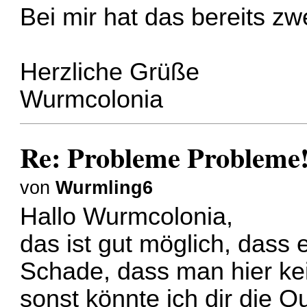
Bei mir hat das bereits zwe
Herzliche Grüße
Wurmcolonia
Re: Probleme Probleme
von
Wurmling6
Hallo Wurmcolonia,
das ist gut möglich, dass 
Schade, dass man hier kei
sonst könnte ich dir die Q