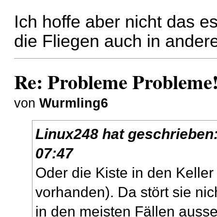
Ich hoffe aber nicht das 
die Fliegen auch in ander
Re: Probleme Probleme
von
Wurmling6
Linux248
hat geschrieben
07:47
Oder die Kiste in den Keller 
vorhanden). Da stört sie nic
in den meisten Fällen ausser