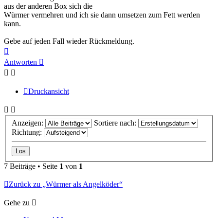
aus der anderen Box sich die
Würmer vermehren und ich sie dann umsetzen zum Fett werden
kann.
Gebe auf jeden Fall wieder Rückmeldung.
Nach
oben
Antworten
Druckansicht
Anzeigen:
Sortiere nach:
Richtung:
7 Beiträge • Seite
1
von
1
Zurück zu „Würmer als Angelköder“
Gehe zu