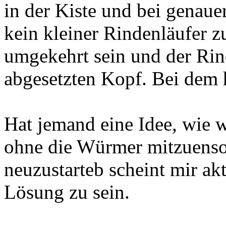
in der Kiste und bei genau
kein kleiner Rindenläufer 
umgekehrt sein und der Rind
abgesetzten Kopf. Bei dem h
Hat jemand eine Idee, wie 
ohne die Würmer mitzuenso
neuzustarteb scheint mir akt
Lösung zu sein.