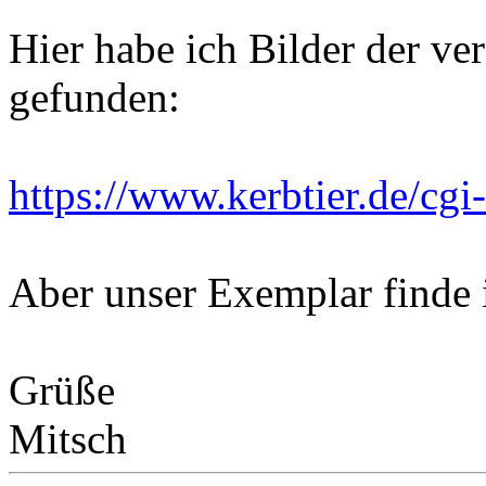
Hier habe ich Bilder der ve
gefunden:
https://www.kerbtier.de/cgi-
Aber unser Exemplar finde i
Grüße
Mitsch