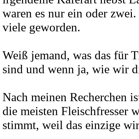
waren es nur ein oder zwei. 
viele geworden.
Weiß jemand, was das für T
sind und wenn ja, wie wir
Nach meinen Recherchen ist
die meisten Fleischfresser 
stimmt, weil das einzige wi