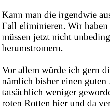
Kann man die irgendwie aus
Fall eliminieren. Wir haben
müssen jetzt nicht unbedin
herumstromern.
Vor allem würde ich gern d
nämlich bisher einen guten
tatsächlich weniger geworde
roten Rotten hier und da ve