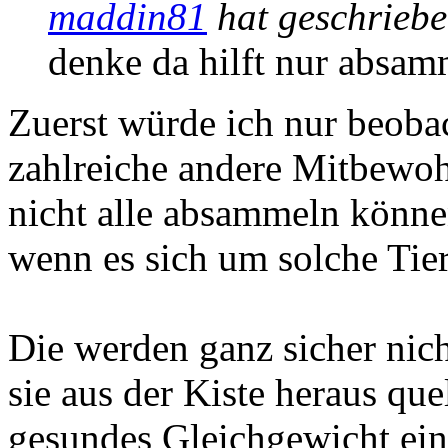
maddin81
hat geschrieb
denke da hilft nur absamm
Zuerst würde ich nur beoba
zahlreiche andere Mitbewoh
nicht alle absammeln könne
wenn es sich um solche Tier
Die werden ganz sicher nic
sie aus der Kiste heraus que
gesundes Gleichgewicht ein