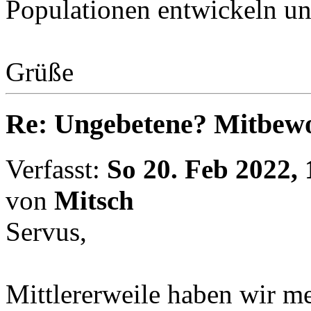
Populationen entwickeln un
Grüße
Re: Ungebetene? Mitbewo
Verfasst:
So 20. Feb 2022, 
von
Mitsch
Servus,
Mittlererweile haben wir me