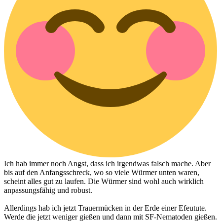
Ich hab immer noch Angst, dass ich irgendwas falsch mache. Aber
bis auf den Anfangsschreck, wo so viele Würmer unten waren,
scheint alles gut zu laufen. Die Würmer sind wohl auch wirklich
anpassungsfähig und robust.
Allerdings hab ich jetzt Trauermücken in der Erde einer Efeutute.
Werde die jetzt weniger gießen und dann mit SF-Nematoden gießen.