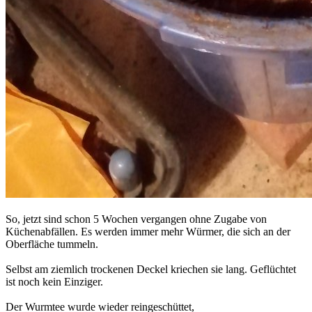
So, jetzt sind schon 5 Wochen vergangen ohne Zugabe von
Küchenabfällen. Es werden immer mehr Würmer, die sich an der
Oberfläche tummeln.
Selbst am ziemlich trockenen Deckel kriechen sie lang. Geflüchtet
ist noch kein Einziger.
Der Wurmtee wurde wieder reingeschüttet,