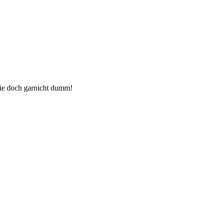
die doch garnicht dumm!