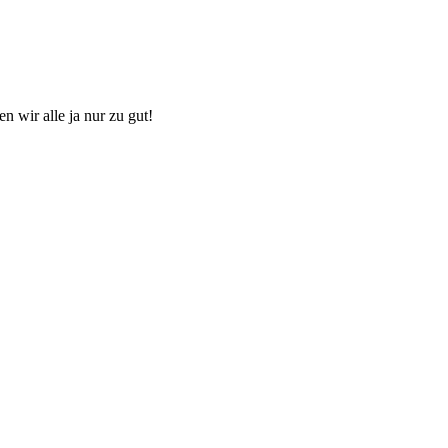
 wir alle ja nur zu gut!