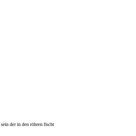
ein der in den röhren fischt