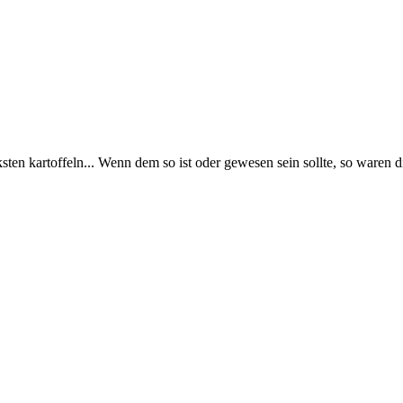
sten kartoffeln... Wenn dem so ist oder gewesen sein sollte, so waren 